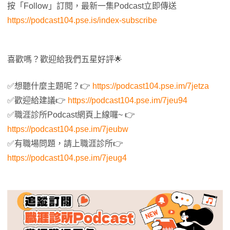
按「Follow」訂閱，最新一集Podcast立即傳送
https://podcast104.pse.is/index-subscribe
喜歡嗎？歡迎給我們五星好評🌟
✅想聽什麼主題呢？👉
https://podcast104.pse.im/7jetza
✅歡迎給建議👉
https://podcast104.pse.im/7jeu94
✅職涯診所Podcast網頁上線囉~ 👉
https://podcast104.pse.im/7jeubw
✅有職場問題，請上職涯診所👉
https://podcast104.pse.im/7jeug4