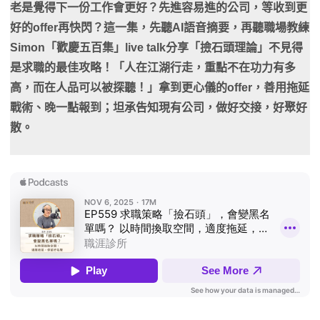
老是覺得下一份工作會更好？先進容易進的公司，等收到更
好的offer再快閃？這一集，先聽AI語音摘要，再聽職場教練
Simon「歡慶五百集」live talk分享「撿石頭理論」不見得
是求職的最佳攻略！「人在江湖行走，重點不在功力有多
高，而在人品可以被探聽！」拿到更心儀的offer，善用拖延
戰術、晚一點報到；坦承告知現有公司，做好交接，好聚好
散。