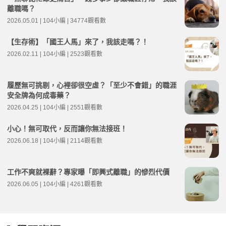
離職嗎？
2026.05.01 | 104小編 | 34774觀看數
【生存術】「國王人馬」來了，我該走嗎？！
2026.02.11 | 104小編 | 2523觀看數
履歷無可挑剔，心裡卻很空虛？「至少不會錯」的職涯
安全牌為何成毒藥？
2026.04.25 | 104小編 | 2551觀看數
小心！無可取代，反而讓你無法接班！
2026.06.18 | 104小編 | 2114觀看數
工作不爽就裸辭？專家曝「即興式離職」的慘烈代價
2026.06.05 | 104小編 | 4261觀看數