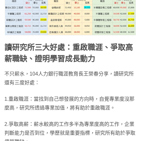
讀研究所三大好處：重啟職涯、爭取高
薪職缺、證明學習成長動力
不只薪水，104人力銀行職涯教育長王榮春分享，讀研究所
還有三度好處：
1.重啟職涯：當找到自己想發展的方向時，自覺專業度沒那
麼高，研究所透過專業加值，將有助於重啟職涯。
2.爭取高薪：薪水較高的工作多半為專業度高的工作，企業
判斷能力是否到位，學歷就是重要指標，研究所有助於爭取