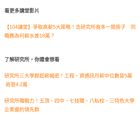
看更多講堂影片
【104講堂】爭取高薪5大策略！念研究所竟多一間房子 同
職務為何薪水差18萬？
了解研究所，你還會想看
研究所三大學群起薪揭密！工程、資通訊月薪中位數皆5萬
商管4.2萬
研究所職戰力！五頂、四中、七技職、八私校、三特色大學
企業邀約領先群