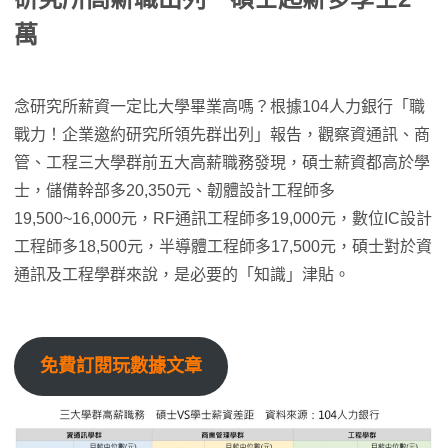
萬
念研究所薪資一定比大學畢業高嗎？根據104人力銀行「職
戰力！企業邀約研究所領先群出列」報告，觀察資通訊、商
管、工程三大學群前五大高薪職務發現，碩士薪資都高於學
士，儲備幹部多20,350元、韌體設計工程師多
19,500~16,000元，RF通訊工程師多19,000元，數位IC設計
工程師多18,500元，半導體工程師多17,500元，碩士對於資
通訊及工程學群來說，是必要的「知識」津貼。
免費訂閱玩數據文章