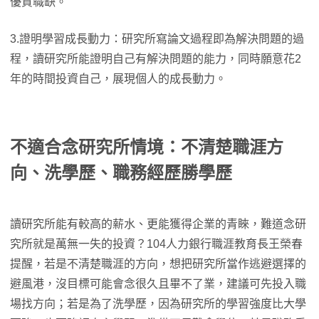
優質職缺。
3.證明學習成長動力：研究所寫論文過程即為解決問題的過
程，讀研究所能證明自己有解決問題的能力，同時願意花2
年的時間投資自己，展現個人的成長動力。
不適合念研究所情境：不清楚職涯方
向、洗學歷、職務經歷勝學歷
讀研究所能有較高的薪水、更能獲得企業的青睞，難道念研
究所就是萬無一失的投資？104人力銀行職涯教育長王榮春
提醒，若是不清楚職涯的方向，想把研究所當作逃避選擇的
避風港，沒目標可能會念很久且畢不了業，建議可先投入職
場找方向；若是為了洗學歷，因為研究所的學習強度比大學