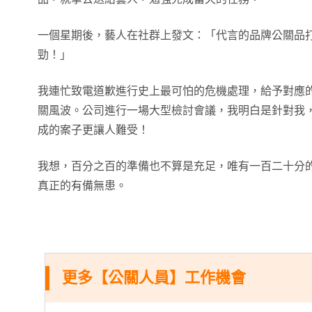
一個星期後，藝人在社群上發文：「代言的品牌公關品
勁！」
我連忙致電道歉進行史上最可怕的危機處理，給予對應
關風波。公司進行一場大型檢討會議，我明白是針對我
成的案子更讓人難受！
我想，百分之百的準備也不算是充足，唯有一百二十分
真正的有備無患。
更多【公關人員】工作機會