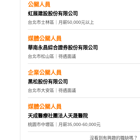
公關人員
虹展建設股份有限公司
台北市士林區｜月薪50,000元以上
媒體公關人員
華南永昌綜合證券股份有限公司
台北市松山區｜待遇面議
企業公關人員
黑松股份有限公司
台北市大安區｜待遇面議
媒體公關人員
天成醫療社團法人天晟醫院
桃園市中壢區｜月薪35,000-60,000元
沒看到有興趣的職缺嗎？