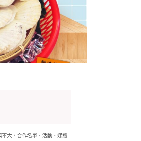
模不大，合作名單、活動、媒體