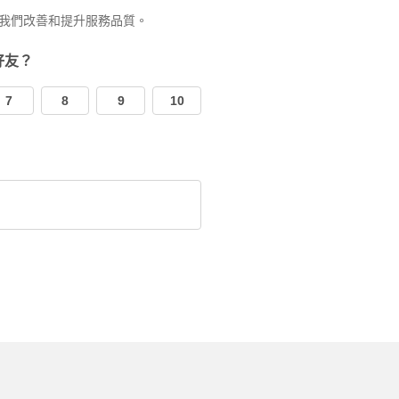
我們改善和提升服務品質。
好友？
7
8
9
10