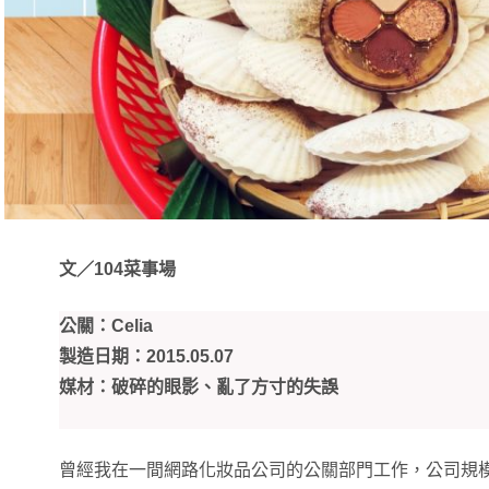
文／104菜事場
公關：Celia
製造日期：2015.05.07
媒材：破碎的眼影、亂了方寸的失誤
曾經我在一間網路化妝品公司的公關部門工作，公司規