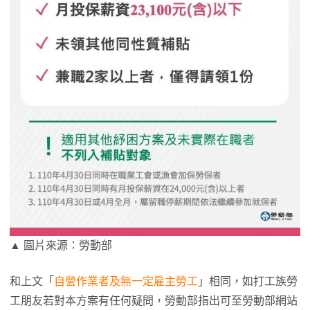
▲ 圖片來源：勞動部
和上文「
自營作業者及無一定雇主勞工
」相同，如打工族勞
工朋友若對本方案有任何疑問，勞動部指出可至勞動部網站