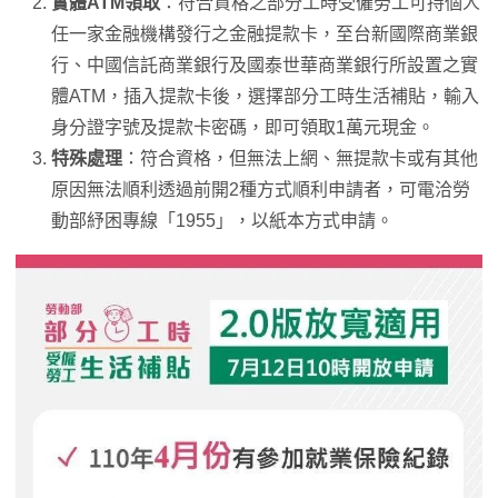
實體ATM領取
：符合資格之部分工時受僱勞工可持個人
任一家金融機構發行之金融提款卡，至台新國際商業銀
行、中國信託商業銀行及國泰世華商業銀行所設置之實
體ATM，插入提款卡後，選擇部分工時生活補貼，輸入
身分證字號及提款卡密碼，即可領取1萬元現金。
特殊處理
：符合資格，但無法上網、無提款卡或有其他
原因無法順利透過前開2種方式順利申請者，可電洽勞
動部紓困專線「1955」，以紙本方式申請。