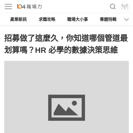
產業新訊
求職攻略
職場大小事
專題特輯
人
招募做了這麼久，你知道哪個管道最
划算嗎？HR 必學的數據決策思維