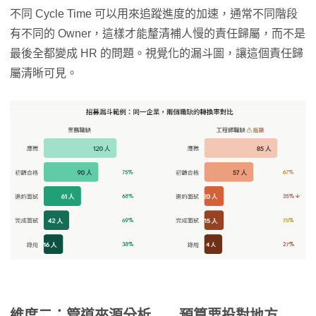
不同 Cycle Time 可以用來追蹤進度的加速，通常不同階段
有不同的 Owner，這樣才能釐清補人慢的責任歸屬，而不是
最後全都變成 HR 的問題。視覺化的漏斗圖，讓這個責任歸
屬清晰可見。
維度二：管道來源分析——預算要投對地方