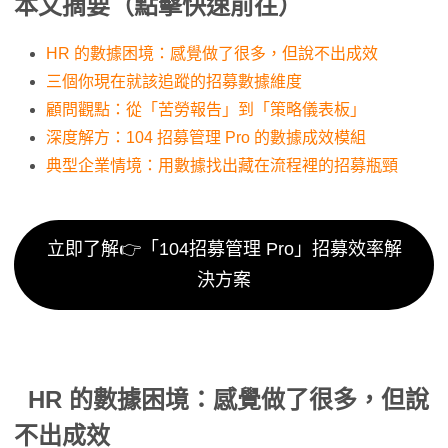
本文摘要（點擊快速前往）
HR 的數據困境：感覺做了很多，但說不出成效
三個你現在就該追蹤的招募數據維度
顧問觀點：從「苦勞報告」到「策略儀表板」
深度解方：104 招募管理 Pro 的數據成效模組
典型企業情境：用數據找出藏在流程裡的招募瓶頸
立即了解👉「104招募管理 Pro」招募效率解
決方案
HR 的數據困境：感覺做了很多，但說
不出成效