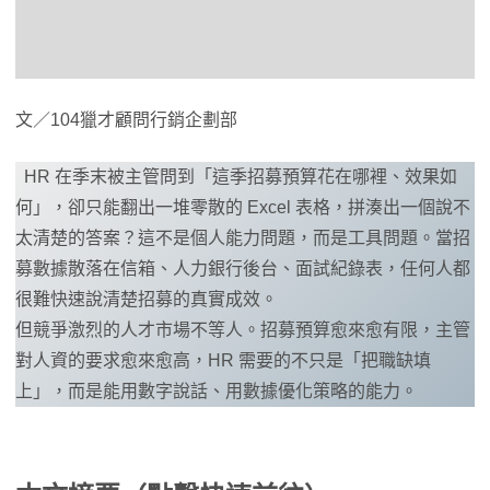
文／104獵才顧問行銷企劃部
HR 在季末被主管問到「這季招募預算花在哪裡、效果如
何」，卻只能翻出一堆零散的 Excel 表格，拼湊出一個說不
太清楚的答案？這不是個人能力問題，而是工具問題。當招
募數據散落在信箱、人力銀行後台、面試紀錄表，任何人都
很難快速說清楚招募的真實成效。
但競爭激烈的人才市場不等人。招募預算愈來愈有限，主管
對人資的要求愈來愈高，HR 需要的不只是「把職缺填
上」，而是能用數字說話、用數據優化策略的能力。