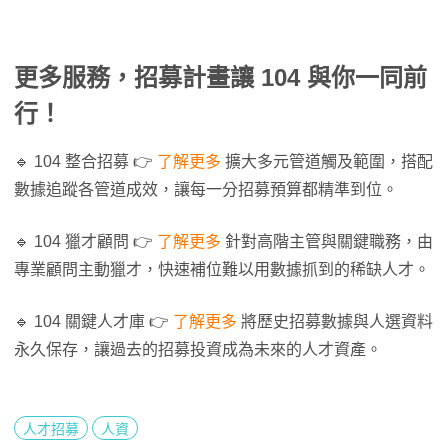
更多服務，招募計畫讓 104 與你一同前
行！
🔹 104 整合招募 👉
了解更多
擴大多元管道觸及範圍，搭配
數據追蹤各管道成效，讓每一分招募預算都精準到位。
🔹 104 獵才顧問 👉
了解更多
針對高階主管與關鍵職務，由
專業顧問主動獵才，快速補位難以用數據抓到的稀缺人才。
🔹 104 關鍵人才庫 👉
了解更多
將歷史招募數據與人選資料
永久保存，讓過去的招募投資成為未來的人才資產。
人才招募
人資