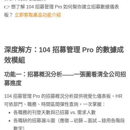
👉 想了解 104 招募管理 Pro 如何幫你建立招募數據儀表
板？
立即索取產品功能介紹
深度解方：104 招募管理 Pro 的數據成
效模組
功能一：招募概況分析——一張圖看清全公司招
募進度
104 招募管理 Pro 的招募概況分析提供視覺化儀表板，HR
可依部門、職務、時間區間彈性查詢，一次掌握：
各職務的刊登天數與已招募 vs. 需求人數
各職缺的招募漏斗圖（應徵→初篩→面試→錄用各階段
數字）