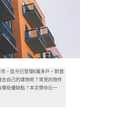
市，迄今已受理6萬多戶。對首
適合自己的建物呢？常見的物件
有哪些優缺點？本文帶你比一