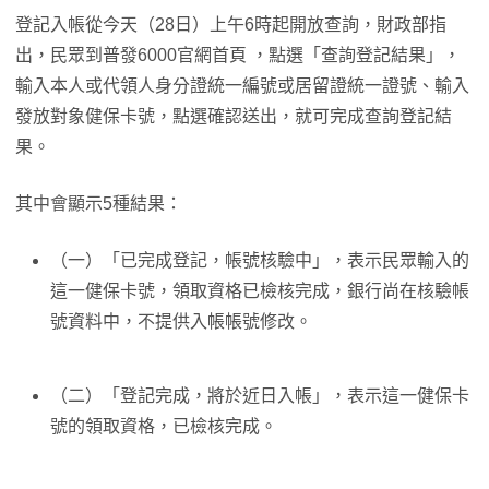
登記入帳從今天（28日）上午6時起開放查詢，財政部指
出，民眾到普發6000官網首頁 ，點選「查詢登記結果」，
輸入本人或代領人身分證統一編號或居留證統一證號、輸入
發放對象健保卡號，點選確認送出，就可完成查詢登記結
果。
其中會顯示5種結果：
（一）「已完成登記，帳號核驗中」，表示民眾輸入的
這一健保卡號，領取資格已檢核完成，銀行尚在核驗帳
號資料中，不提供入帳帳號修改。
（二）「登記完成，將於近日入帳」，表示這一健保卡
號的領取資格，已檢核完成。