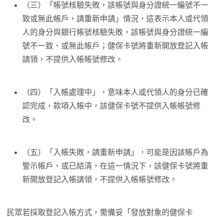
（三）「帳號核驗失敗，該帳號與身分證統一編號不一
致或無此帳戶，請重新申請」情況，這表示本人或代領
人的身分與銀行帳號核驗失敗，該帳號與身分證統一編
號不一致、或無此帳戶；健保卡號將重新開放登記入帳
請領，不提供入帳帳號修改。
（四）「入帳處理中」，意味本人或代領人的身分已確
認完成，款項入帳中，該健保卡號不提供入帳帳號修
改。
（五）「入帳失敗，請重新申請」，可能是因該帳戶為
警示帳戶、或已結清，在這一情況下，該健保卡號將重
新開放登記入帳請領，不提供入帳帳號修改。
民眾若採取登記入帳方式，需備妥「發放對象的健保卡