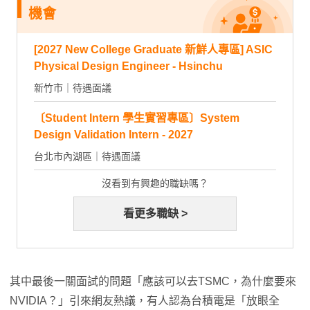
機會
[2027 New College Graduate 新鮮人專區] ASIC
Physical Design Engineer - Hsinchu
新竹市｜待遇面議
〔Student Intern 學生實習專區〕System
Design Validation Intern - 2027
台北市內湖區｜待遇面議
沒看到有興趣的職缺嗎？
看更多職缺 >
其中最後一關面試的問題「應該可以去TSMC，為什麼要來
NVIDIA？」引來網友熱議，有人認為台積電是「放眼全