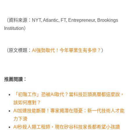
（資料來源：NYT, Atlantic, FT, Entrepreneur, Brookings
Institution）
（原文標題：
AI強勢取代！今年畢業生有多慘？
）
推薦閱讀：
「初階工作」恐被AI取代？當科技巨頭高層都這麼說，
該如何應對？
AI加速技能斷層！專家揭潛在隱憂：新一代技術人才能
力下滑
AI秒殺人類工程師，現在矽谷科技家長都希望小孩讀