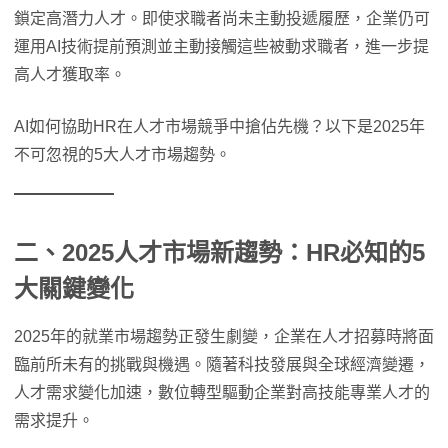
鎖定高潛力人才。即使求職者尚未主動投遞履歷，企業仍可
運用AI技術提前預測並主動接觸這些被動求職者，進一步提
高人才獲取率。
AI如何協助HR在人才市場競爭中搶佔先機？以下是2025年
不可忽視的5大人才市場趨勢。
二、2025人才市場新趨勢：HR必知的5
大關鍵變化
2025年的就業市場趨勢正發生劇變，企業在人才招募時將面
臨前所未有的挑戰與機遇。隨著科技發展與全球經濟變遷，
人才需求變化加速，數位轉型驅動企業對高技能專業人才的
需求提升。