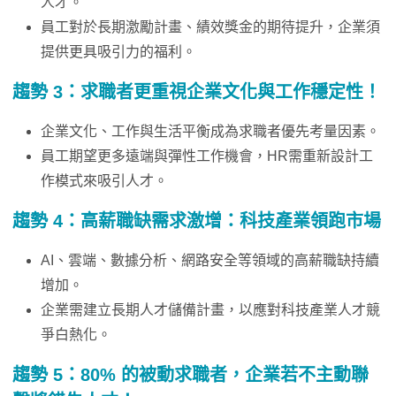
人才。
員工對於長期激勵計畫、績效獎金的期待提升，企業須
提供更具吸引力的福利。
趨勢 3：求職者更重視企業文化與工作穩定性！
企業文化、工作與生活平衡成為求職者優先考量因素。
員工期望更多遠端與彈性工作機會，HR需重新設計工
作模式來吸引人才。
趨勢 4：高薪職缺需求激增：科技產業領跑市場
AI、雲端、數據分析、網路安全等領域的高薪職缺持續
增加。
企業需建立長期人才儲備計畫，以應對科技產業人才競
爭白熱化。
趨勢 5：80% 的被動求職者，企業若不主動聯