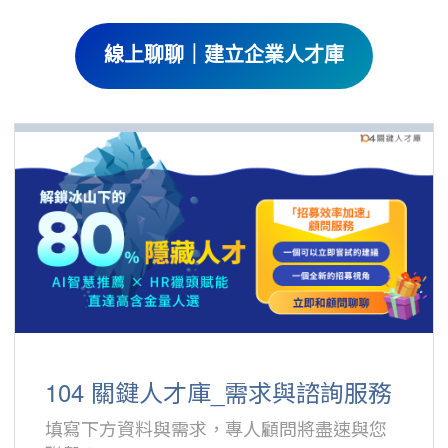
線上聊聊｜建立企業人才庫