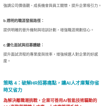
強調公司價值觀、成長機會與員工關懷，提升企業吸引力。
b.透明的職涯發展路徑：
提供明確的晉升機制與培訓計劃，增強職涯規劃信心。
c.優化面試與招募體驗：
提升面試流程的專業度與效率，增強候選人對企業的好感
度。
策略 4：
破解HR招募痛點，讓AI人才庫幫你省
時又省力
為解決離職潮挑戰，企業可善用AI智能技術驅動的