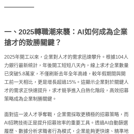
一、2025轉職潮來襲：AI如何成為企業
搶才的致勝關鍵？
2025年開工以來，企業對人才的需求迅速攀升。根據104人
力銀行最新統計，年後開工短短八天內，線上求才企業數量
已突破5.8萬家，不僅刷新去年全年高峰，較年假期間與開
工前一天相比，更是增長超過15%。這顯示企業對於關鍵人
才的需求正快速提升，求才競爭進入白熱化階段，高效招募
策略成為企業制勝關鍵。
面對這一波人才爭奪戰，企業需採取更積極的招募策略，而
AI招聘技術正是提升招募效率的重要工具。透過AI自動篩選
履歷、數據分析求職者行為模式，企業能夠更快速、精準地