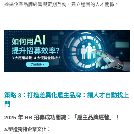
透過企業品牌經營與定期互動，建立穩固的人才關係。
策略 3：
打造差異化雇主品牌：
讓人才自動找上
門
2025 年 HR 招募成功關鍵：「雇主品牌經營」！
a.塑造獨特企業文化：