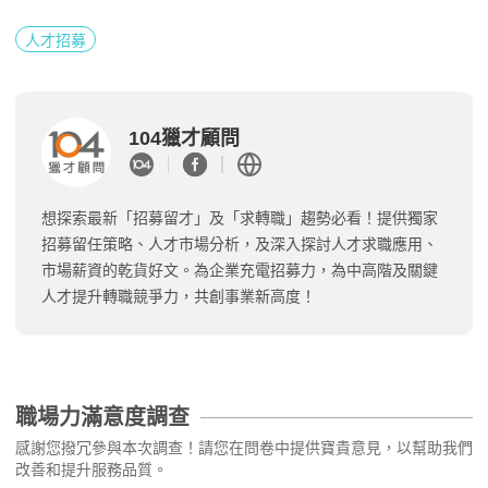
人才招募
104獵才顧問
想探索最新「招募留才」及「求轉職」趨勢必看！提供獨家
招募留任策略、人才市場分析，及深入探討人才求職應用、
市場薪資的乾貨好文。為企業充電招募力，為中高階及關鍵
人才提升轉職競爭力，共創事業新高度！
職場力滿意度調查
感謝您撥冗參與本次調查！請您在問卷中提供寶貴意見，以幫助我們
改善和提升服務品質。