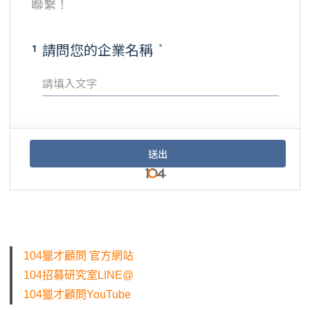
104獵才顧問 官方網站
104招募研究室LINE@
104獵才顧問YouTube