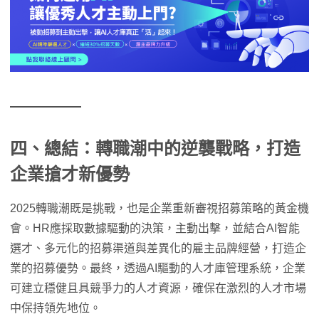
四、總結：轉職潮中的逆襲戰略，打造
企業搶才新優勢
2025轉職潮既是挑戰，也是企業重新審視招募策略的黃金機
會。HR應採取數據驅動的決策，主動出擊，並結合AI智能
選才、多元化的招募渠道與差異化的雇主品牌經營，打造企
業的招募優勢。最終，透過AI驅動的人才庫管理系統，企業
可建立穩健且具競爭力的人才資源，確保在激烈的人才市場
中保持領先地位。