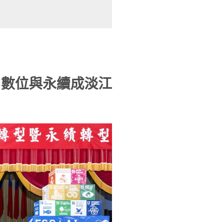
：數位與永續成淡江