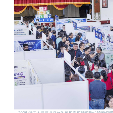
「2026 淡江大學學術暨行政單位數位轉型暨永續轉型