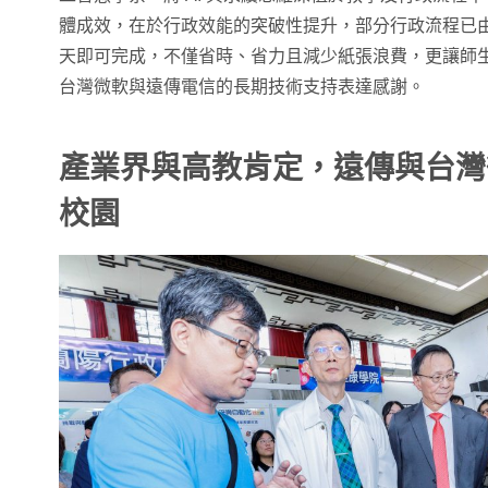
體成效，在於行政效能的突破性提升，部分行政流程已由原
天即可完成，不僅省時、省力且減少紙張浪費，更讓師
台灣微軟與遠傳電信的長期技術支持表達感謝。
產業界與高教肯定，遠傳與台灣
校園