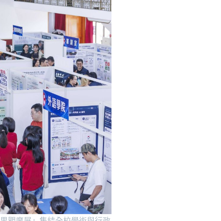
成果觀摩展」集結全校學術與行政