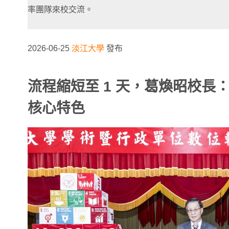
率團隊來校交流。
2026-06-25
淡江大學
發布
流程縮短至 1
天，葛煥昭校長
核心特色