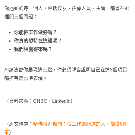
你遇到的每一個人，包括校友、招募人員、主管，都會在心
裡問三個問題：
你能把工作做好嗎？
你真的想待在這裡嗎？
我們相處得來嗎？
AI無法替你展現這三點，你必須親自證明自己在這3個項目
都擁有高水準表現。
（資料來源：CNBC、LinkedIn）
（原文標題：
哈佛職涯顧問：找工作最順遂的人，都做8件
事
）