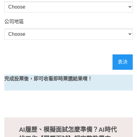
公司地區
表決
完成投票後，即可收看即時票選結果唷！
AI履歷、模擬面試怎麼準備？AI時代