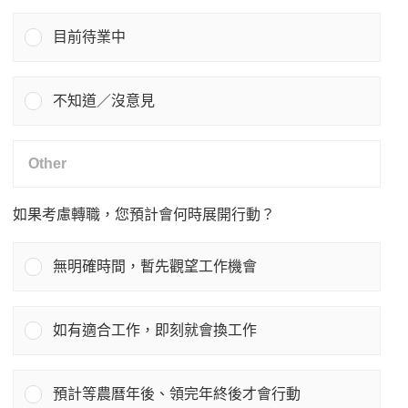
目前待業中
不知道／沒意見
如果考慮轉職，您預計會何時展開行動？
無明確時間，暫先觀望工作機會
如有適合工作，即刻就會換工作
預計等農曆年後、領完年終後才會行動