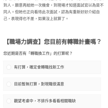
到人，願意再給她一次機會，到現場才知道面試官以為是不
同人。但她也正向看待此次面試，認為有重新好好介紹自
己，表現得也不差，如果沒上就算了。
【職場力調查】您目前有轉職計畫嗎？
您近期是否有「轉職換工作」的打算呢？
有打算，確定會轉職找新工作
目前暫無打算，對現職很滿意
觀望考慮中，不排斥多看看相關職缺