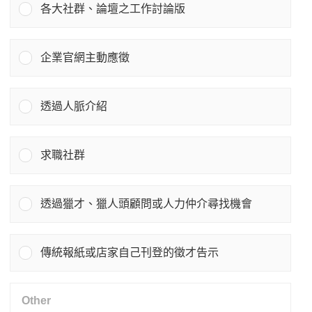
各大社群、論壇之工作討論版
企業官網主動應徵
透過人脈介紹
求職社群
透過獵才、獵人頭顧問或人力仲介尋找機會
傳統報紙或店家自己刊登的徵才告示