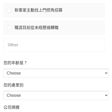
新東家主動找上門挖角招募
職涯目前從未經歷過轉職
您的年齡是？
您的產業別
公司規模