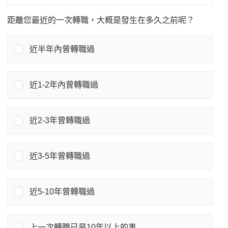
距離您最近的一次轉職，大概是發生在多久之前呢？
近半年內曾轉職過
近1-2年內曾轉職過
近2-3年曾轉職過
近3-5年曾轉職過
近5-10年曾轉職過
上一次轉職已是10年以上的事