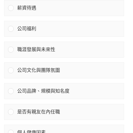
薪資待遇
公司福利
職涯發展與未來性
公司文化與團隊氛圍
公司品牌、規模與知名度
是否有親友在內任職
個人健康因素