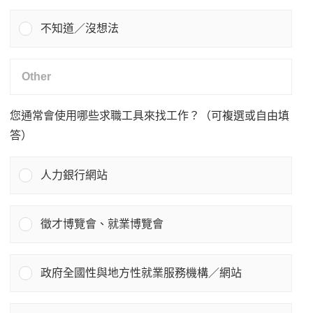
不知道／沒想法
您通常會使用哪些求職工具來找工作？（可複選或自由填
答）
人力銀行網站
徵才博覽會、就業博覽會
政府全國性與地方性就業服務機構／網站