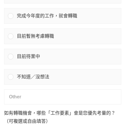
完成今年度的工作，就會轉職
目前暫無考慮轉職
目前待業中
不知道／沒想法
如有轉職機會，哪些「工作要素」會是您優先考量的？
（可複選或自由填答）