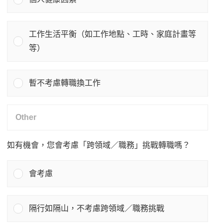
工作生活平衡（如工作地點、工時、家庭計畫等
等）
暫不考慮轉職換工作
如有機會，您會考慮「跨領域／職務」挑戰轉職嗎？
會考慮
隔行如隔山，不考慮跨領域／職務挑戰