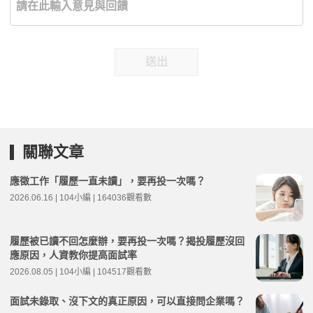
送出
關聯文章
應徵工作「履歷一直未讀」，要再投一次嗎？
2026.06.16 | 104小編 | 164036觀看數
履歷被已讀不回怎麼辦，要再投一次嗎？揭投履歷沒回
應原因，人資教你提高面試率
2026.08.05 | 104小編 | 104517觀看數
面試未錄取、沒下文的真正原因，可以直接問企業嗎？