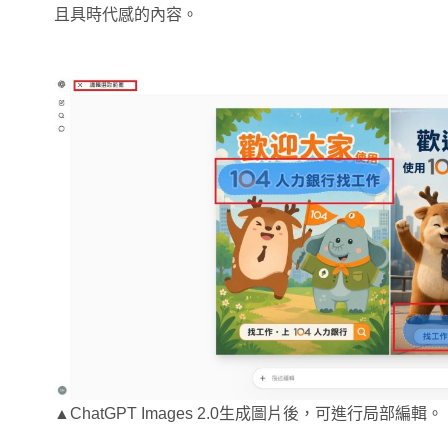
且具時代感的內容。
▲ChatGPT Images 2.0生成圖片後，可進行局部編輯。