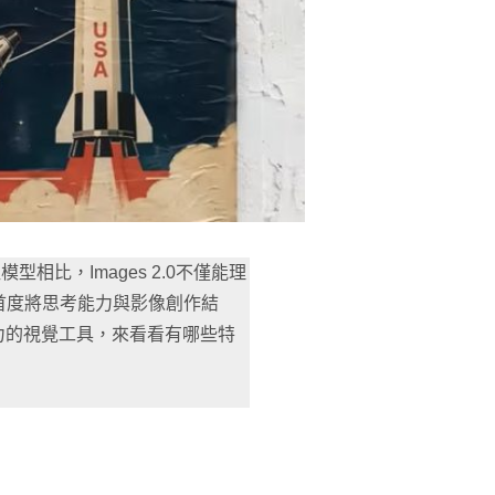
往模型相比，Images 2.0不僅能理
首度將思考能力與影像創作結
力的視覺工具，來看看有哪些特