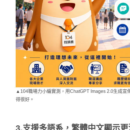
▲104職場力小編實測，用ChatGPT Images 2.0
得很好。
3.支援多語系，繁體中文顯示更