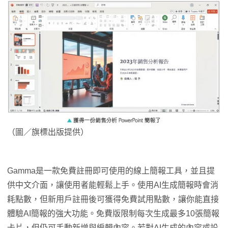
（圖／旗標出版提供）
Gamma是一款免費註冊即可使用的線上簡報工具，並且提
供中文介面，讓使用者能輕鬆上手。使用AI生成簡報時會消
耗點數，但新用戶註冊後可獲得免費試用點數，讓你能直接
體驗AI簡報的強大功能。免費版限制每次生成最多10張簡報
卡片，但仍可手動新增與編輯內容。若對AI生成的內容或設