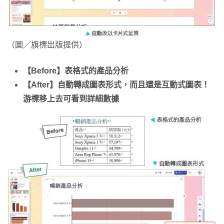
（圖／旗標出版提供）
【Before】表格式的產品分析
【After】自動轉成圖表形式，而且還是互動式圖表！
游標移上去可看到詳細數據