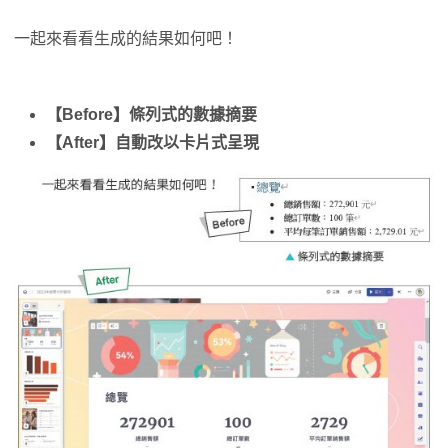
一起來看看生成的結果如何吧！
【Before】條列式的數據摘要
【After】自動改以卡片式呈現