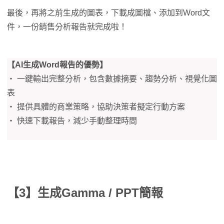
最後，再將之前生成的圖表，下載成圖檔、添加到Word文
件，一份銷售分析報告就完成啦！
【AI生成Word報告的優勢】
‧ 一鍵輸出完整分析，包含數據摘要、趨勢分析、視覺化圖
表
‧ 提供具體的商業策略，協助決策者擬定行動方案
‧ 快速下載報告，減少手動整理時間
【3】生成Gamma / PPT簡報