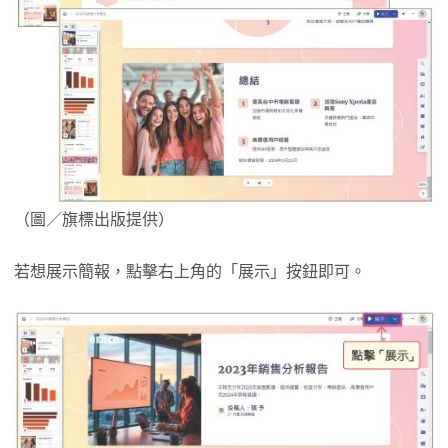
（圖／旗標出版提供）
若想展示簡報，點擊右上角的「展示」按鈕即可。