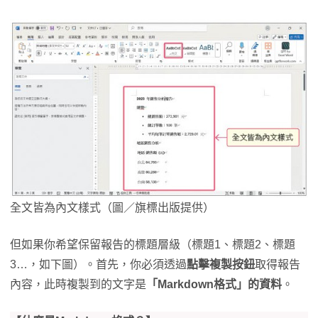
全文皆為內文樣式（圖／旗標出版提供）
但如果你希望保留報告的標題層級（標題1、標題2、標題
3…，如下圖）。首先，你必須透過
點擊複製按鈕
取得報告
內容，此時複製到的文字是
「Markdown格式」的資料
。