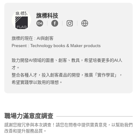
旗標科技
旗標的現在 : AI與創客
Present : Technology books & Maker products
致力開發AI領域的圖書、創客、教具，希望培養更多的AI人
才。
整合各種人才，投入創客產品的開發，推廣「實作學習」，
希望實踐學以致用的理想。
職場力滿意度調查
感謝您撥冗參與本次調查！請您在問卷中提供寶貴意見，以幫助我們
改善和提升服務品質。