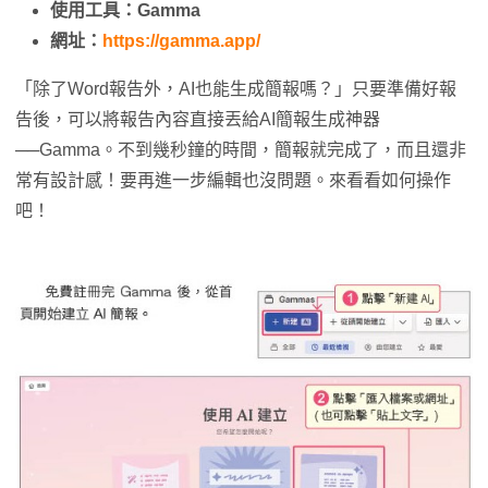
使用工具：Gamma
網址：
https://gamma.app/
「除了Word報告外，AI也能生成簡報嗎？」只要準備好報
告後，可以將報告內容直接丟給AI簡報生成神器
──Gamma。不到幾秒鐘的時間，簡報就完成了，而且還非
常有設計感！要再進一步編輯也沒問題。來看看如何操作
吧！