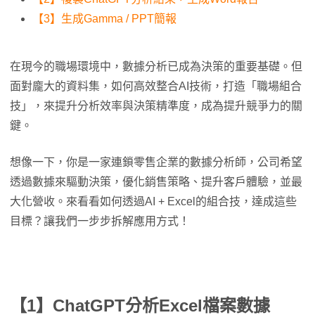
【3】生成Gamma / PPT簡報
在現今的職場環境中，數據分析已成為決策的重要基礎。但
面對龐大的資料集，如何高效整合AI技術，打造「職場組合
技」，來提升分析效率與決策精準度，成為提升競爭力的關
鍵。
想像一下，你是一家連鎖零售企業的數據分析師，公司希望
透過數據來驅動決策，優化銷售策略、提升客戶體驗，並最
大化營收。來看看如何透過AI + Excel的組合技，達成這些
目標？讓我們一步步拆解應用方式！
【1】ChatGPT
分析Excel檔案數據