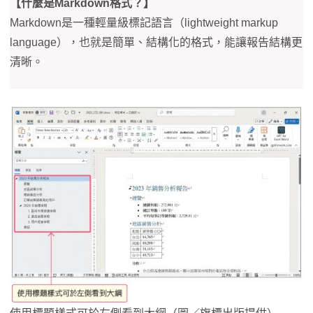
【什麼是Markdown格式？】
Markdown是一種輕量級標記語言（lightweight markup
language），也就是簡單、結構化的格式，能讓報告結構更
清晰。