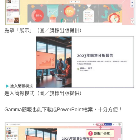
點擊「展示」（圖／旗標出版提供）
進入簡報模式（圖／旗標出版提供）
Gamma簡報也能下載成PowerPoint檔案，十分方便！