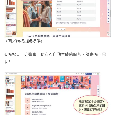
（圖／旗標出版提供）
版面配置十分豐富，還有AI自動生成的圖片，讓畫面不呆
版！