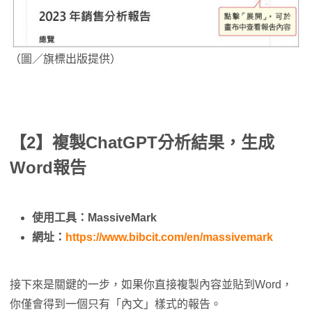
（圖／旗標出版提供）
【2】複製ChatGPT分析結果，生成
Word報告
使用工具：MassiveMark
網址：
https://www.bibcit.com/en/massivemark
接下來是關鍵的一步，如果你直接複製內容並貼到Word，
你僅會得到一個只有「內文」樣式的報告。