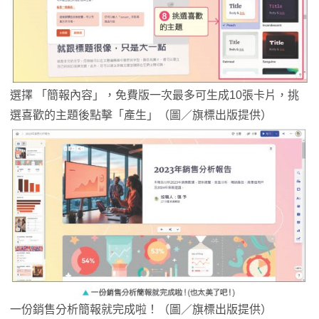
選擇 「簡報內容」，免費版一次最多可生成10張卡片，挑
選喜歡的主題後點擊「產生」（圖／旗標出版提供）
一份銷售分析簡報就完成啦！（圖／旗標出版提供）