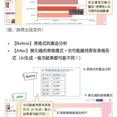
（圖／旗標出版提供）
【Before】表格式的產品分析
【After】美化過的表格樣式。也可能維持原有表格形
式（AI生成，每次結果都可能不同！）