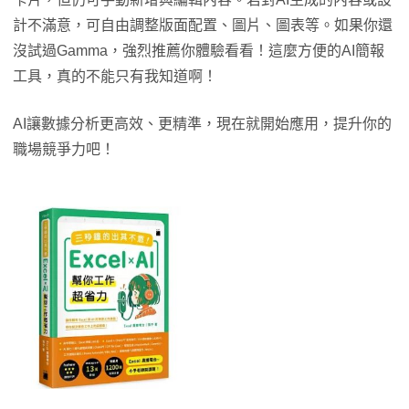
計不滿意，可自由調整版面配置、圖片、圖表等。如果你還
沒試過Gamma，強烈推薦你體驗看看！這麼方便的AI簡報
工具，真的不能只有我知道啊！
AI讓數據分析更高效、更精準，現在就開始應用，提升你的
職場競爭力吧！