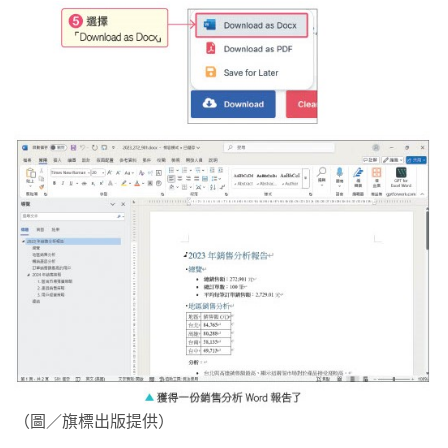
（圖／旗標出版提供）