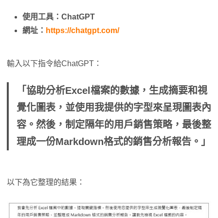
使用工具：ChatGPT
網址：
https://chatgpt.com/
輸入以下指令給ChatGPT：
「協助分析Excel檔案的數據，生成摘要和視
覺化圖表，並使用我提供的字型來呈現圖表內
容。然後，制定隔年的用戶銷售策略，最後整
理成一份Markdown格式的銷售分析報告。」
以下為它整理的結果：