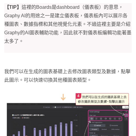
【TIP】
這裡的Boards是dashboard（儀表板）的意思，
Graphy AI的用途之一是建立儀表板，儀表板內可以展示各
種圖表、數據指標和其他視覺化元素。不過這裡主要是介紹
Graphy的AI圖表輔助功能，因此就不對儀表板編輯功能著墨
太多了。
我們可以在生成的圖表基礎上去修改圖表類型及數據，點擊
此圖示。可以快速切換其他種圖表類型。