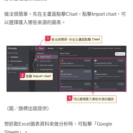
做法很簡單，先在主畫面點擊Chart，點擊Import chart，可
以選擇匯入哪些來源的圖表。
（圖／旗標出版提供）
想抓取Excel圖表資料來做分析時，可點擊「Google
Sheets」。