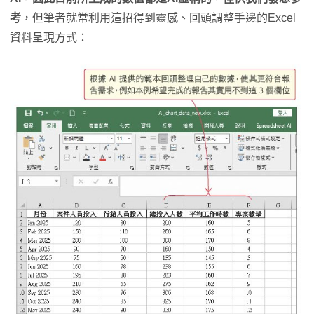
考
，但筆者就常利用這招得到靈感、回頭調整手邊的Excel
資料呈現方式：