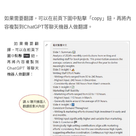
如果需要翻譯，可以在前頁下圖中點擊「copy」鈕，再將內
容複製到ChatGPT等聊天機器人做翻譯。