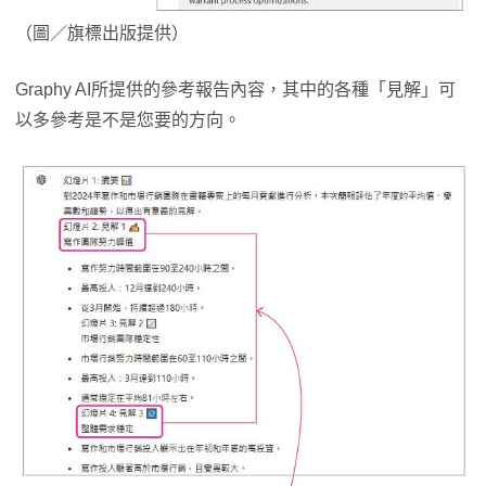
（圖／旗標出版提供）
Graphy AI所提供的參考報告內容，其中的各種「見解」可
以多參考是不是您要的方向。