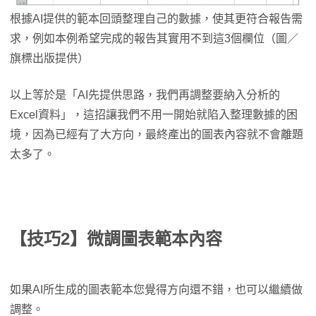
根據AI提供的範本回頭整理自己的數據，使其更符合報告需
求，例如本例希望完成的報告其實用不到這3個欄位（圖／
旗標出版提供）
以上等於是「AI先提供思路，我們再調整要納入分析的
Excel資料」，這招讓我們不用一開始就陷入整理數據的困
境，因為已經有了大方向，最終產出的圖表內容就不會離題
太多了。
【技巧2】微調圖表範本內容
如果AI所生成的圖表範本您覺得方向還不錯，也可以繼續做
調整。