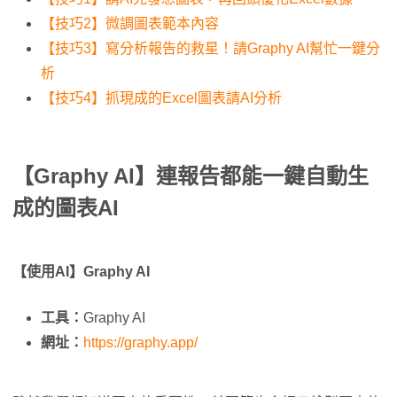
【技巧2】微調圖表範本內容
【技巧3】寫分析報告的救星！請Graphy AI幫忙一鍵分
析
【技巧4】抓現成的Excel圖表請AI分析
【
Graphy AI】連
報告都能一鍵自動生
成的圖表AI
【使用AI】Graphy AI
工具：
Graphy AI
網址：
https://graphy.app/