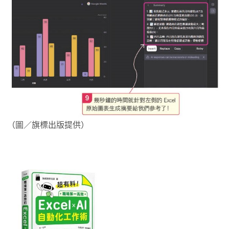
（圖／旗標出版提供）