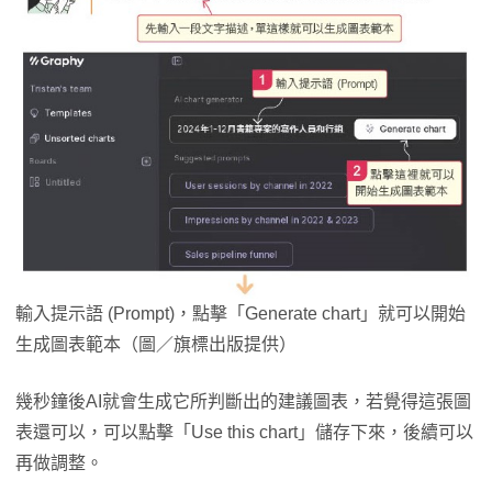
輸入提示語 (Prompt)，點擊「Generate chart」就可以開始
生成圖表範本（圖／旗標出版提供）
幾秒鐘後AI就會生成它所判斷出的建議圖表，若覺得這張圖
表還可以，可以點擊「Use this chart」儲存下來，後續可以
再做調整。