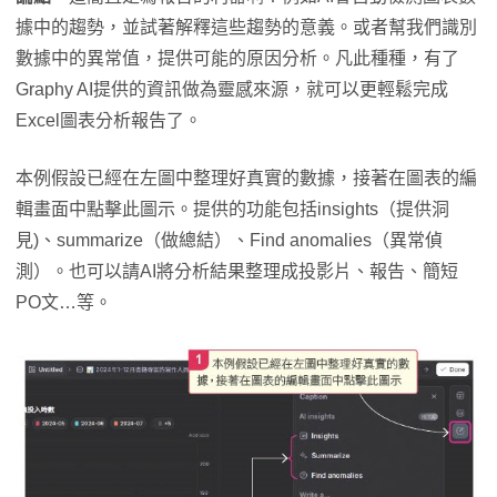
據中的趨勢，並試著解釋這些趨勢的意義。或者幫我們識別
數據中的異常值，提供可能的原因分析。凡此種種，有了
Graphy AI提供的資訊做為靈感來源，就可以更輕鬆完成
Excel圖表分析報告了。
本例假設已經在左圖中整理好真實的數據，接著在圖表的編
輯畫面中點擊此圖示。提供的功能包括insights（提供洞
見)、summarize（做總結）、Find anomalies（異常偵
測）。也可以請AI將分析結果整理成投影片、報告、簡短
PO文…等。