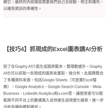
賴它，最終的內容還是需要我們自己去檢驗、修正和補充，
以確保資訊的準確性。
【技巧4】抓現成的Excel圖表請AI分析
除了在Graphy AI介面生成圖表範本、整理數據外，Graphy
AI也可以抓取一些現成的圖表來重製、做分析，此服務整合
了多種資料來源，包括Google Sheets（可放置Excel檔
案）、Google Analytics、Google Search Console、Meta
Business、LinkedIn Analytics和x.com等，讓使用者可以輕
鬆將不同平台上的數據匯入並快速生成視覺化報表，進一步
分析各種指標和績效。