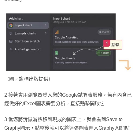
（圖／旗標出版提供）
2 接著會用瀏覽器登入您的Google試算表服務，若有內含已
經做好的Excel圖表需要分析，直接點擊開啟它
3 當您將滑鼠游標移到現成的圖表上，就會看到Save to
Graphy圖示，點擊後就可以將這張圖表匯入Graphy AI網站