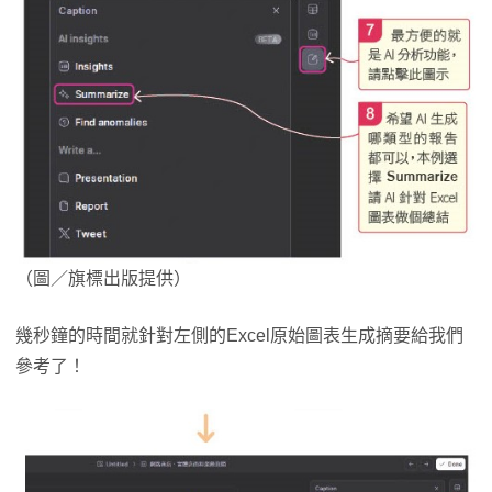
（圖／旗標出版提供）
幾秒鐘的時間就針對左側的Excel原始圖表生成摘要給我們
參考了！