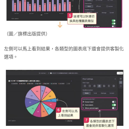
（圖／旗標出版提供）
左側可以馬上看到結果，各類型的圖表底下還會提供客製化
選項。