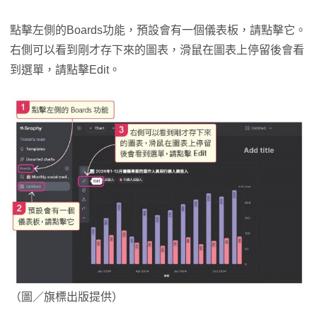
點擊左側的Boards功能，預設會有一個儀表板，請點擊它。
右側可以看到剛才存下來的圖表，滑鼠在圖表上停留後會看
到選單，請點擊Edit。
（圖／旗標出版提供）