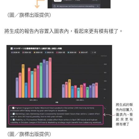
（圖／旗標出版提供）
將生成的報告內容置入圖表內，看起來更有模有樣了。
（圖／旗標出版提供）