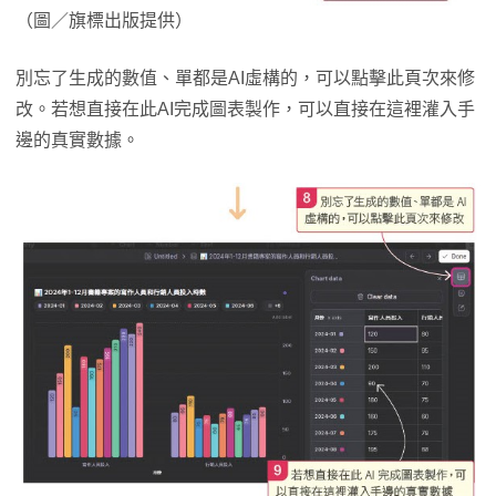
（圖／旗標出版提供）
別忘了生成的數值、單都是AI虛構的，可以點擊此頁次來修
改。若想直接在此AI完成圖表製作，可以直接在這裡灌入手
邊的真實數據。