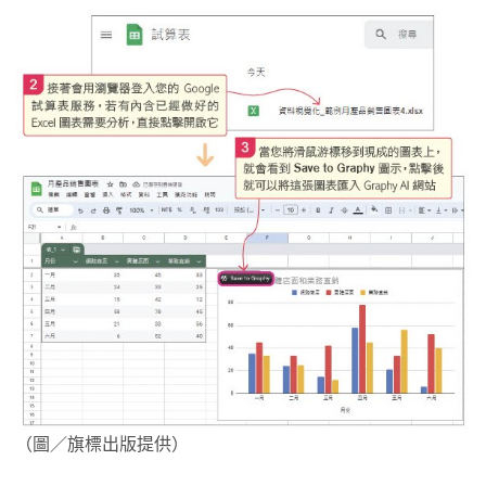
（圖／旗標出版提供）