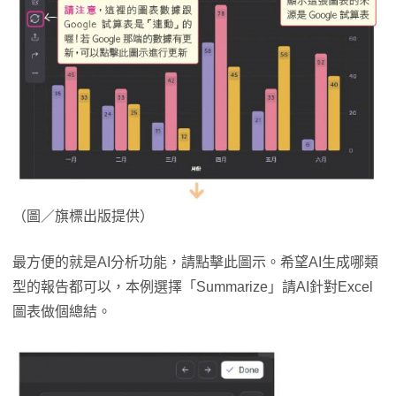
（圖／旗標出版提供）
最方便的就是AI分析功能，請點擊此圖示。希望AI生成哪類
型的報告都可以，本例選擇「Summarize」請AI針對Excel
圖表做個總結。