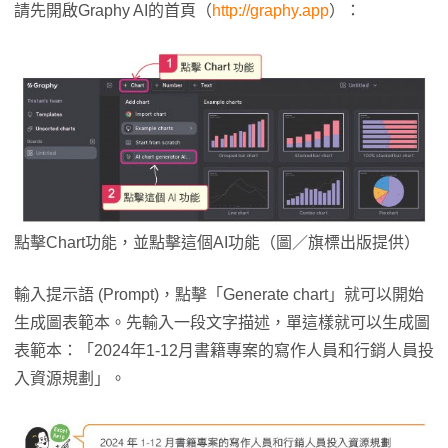
請先開啟Graphy AI的首頁（
http://graphy.app
）：
點擊Chart功能，並點擊這個AI功能（圖／旗標出版提供）
輸入提示語 (Prompt)，點擊「Generate chart」就可以開始
生成圖表範本。先輸入一段文字描述，單這樣就可以生成圖
表範本：「2024年1-12月書籍專案的寫作人員和行銷人員投
入資源規劃」。