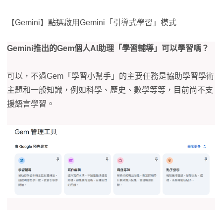
【Gemini】點選啟用Gemini「引導式學習」模式
Gemini推出的Gem個人AI助理「學習輔導」可以學習嗎？
可以，不過Gem「學習小幫手」的主要任務是協助學習學術
主題和一般知識，例如科學、歷史、數學等等，目前尚不支
援語言學習。