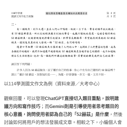
以114學測國文作文為例（資料來源／大考中心）
觀察回覆，可以發現
ChatGPT直接切入題目重點，說明建
議方向和寫作技巧
；而
Gemini則是引導使用者思考題目的
核心意義，詢問使用者認為自己的「52赫茲」是什麼
，然後
討論如何將用戶的想法發展成文章。相較之下，小編個人會