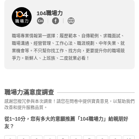
104職場力
職場專業情報第一選擇：履歷範本、自傳範例、求職面試、
職場溝通、經營管理、工作心法、職涯規劃、中年失業、就
業機會等。不只幫你找工作、找方向，更要提升你的職場競
爭力。新鮮人、上班族、二度就業必看！
職場力滿意度調查
感謝您撥冗參與本次調查！請您在問卷中提供寶貴意見，以幫助我們
改善和提升服務品質。
從1~10分，您有多大的意願推薦「104職場力」給親朋好
友？