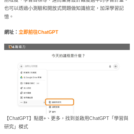
也可以透過小測驗和開放式問題做知識檢定，加深學習記
憶。
網址：
立即前往ChatGPT
【ChatGPT】點選+、更多，找到並啟用ChatGPT「學習與
研究」模式