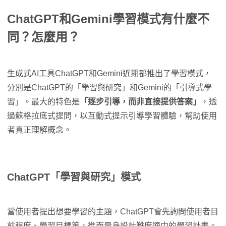
ChatGPT和Gemini學習模式有什麼不
同？怎麼用？
生成式AI工具ChatGPT和Gemini近期都推出了學習模式，
分別是ChatGPT的「學習與研究」和Gemini的「引導式學
習」。最大的特色是
「逐步引導，而非直接提供答案」
，透
過蘇格拉底式提問，以互動式提示引導學習體驗，幫助使用
者真正理解概念。
ChatGPT「學習與研究」模式
當使用者提出想要學習的主題，ChatGPT會先詢問使用者目
前程度、學習目標等，進而量身設計難度適中的學習計畫。