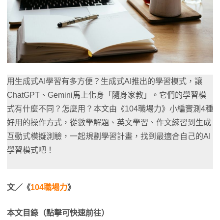
用生成式AI學習有多方便？生成式AI推出的學習模式，讓
ChatGPT、Gemini馬上化身「隨身家教」。它們的學習模
式有什麼不同？怎麼用？本文由《104職場力》小編實測4種
好用的操作方式，從數學解題、英文學習、作文練習到生成
互動式模擬測驗，一起規劃學習計畫，找到最適合自己的AI
學習模式吧！
文／《
104職場力
》
本文目錄（點擊可快速前往）