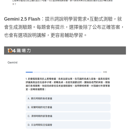
Gemini 2.5 Flash
：提示詞說明學習需求+互動式測驗，就
會生成測驗題。每題會有提示，選擇後除了公布正確答案，
也會有選項說明講解，更容易輔助學習。