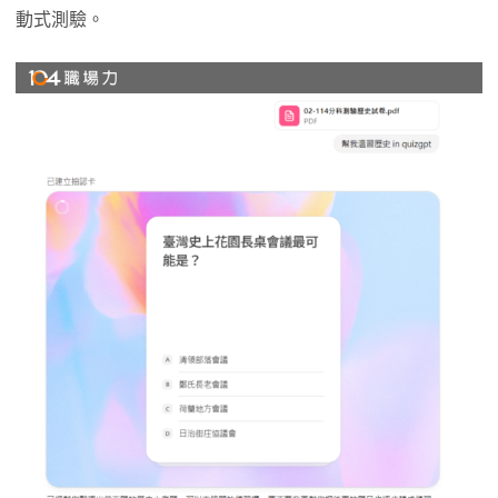
動式測驗。