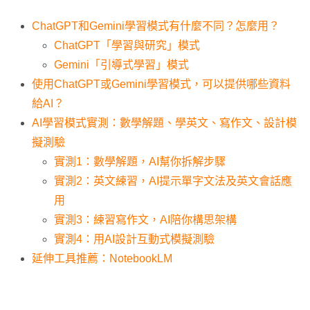
ChatGPT和Gemini學習模式有什麼不同？怎麼用？
ChatGPT「學習與研究」模式
Gemini「引導式學習」模式
使用ChatGPT或Gemini學習模式，可以提供哪些資料
給AI？
AI學習模式實測：數學解題、學英文、寫作文、設計模
擬測驗
實測1：數學解題，AI幫你拆解步驟
實測2：英文練習，AI提示單字文法及英文會話應
用
實測3：練習寫作文，AI陪你構思架構
實測4：用AI設計互動式模擬測驗
延伸工具推薦：NotebookLM