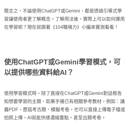
簡言之，不論使用ChatGPT或Gemini，都是透過引導式學
習讓使用者更了解概念。了解用法後，實際上可以如何運用
在學習呢？現在就跟著《104職場力》小編來實測看看！
使用ChatGPT或Gemini學習模式，可
以提供哪些資料給AI？
使用學習模式時，除了直接在ChatGPT或Gemini對話框告
知想要學習的主題，如果手邊已有相關參考教材，例如：講
義PDF、歷屆考古題、模擬考卷，也可以直接上傳電子檔或
拍照上傳，AI就能快速濃縮重點，甚至出題考卷。