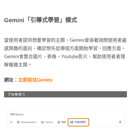
Gemini「引導式學習」模式
當使用者提供想要學習的主題，Gemini會接著詢問使用者最
感興趣的面向，確認想先從哪個方面開始學習。回應方面，
Gemini會整合圖片、表格、Youtube影片，幫助使用者者理
解複雜主題。
網址：
立即前往Gemini