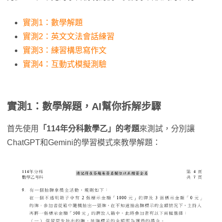
實測1：數學解題
實測2：英文文法會話練習
實測3：練習構思寫作文
實測4：互動式模擬測驗
實測1：數學解題，AI幫你拆解步驟
首先使用
「114年分科數學乙」的考題
來測試，分別讓
ChatGPT和Gemini的學習模式來教學解題：