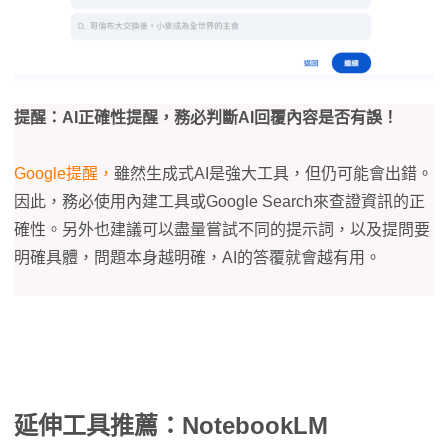
提醒：AI正確性提醒，務必判斷AI回覆內容是否有誤！
Google提醒，
雖然生成式AI是強大工具，但仍可能會出錯。
因此，務必使用內建工具或Google Search來查證資訊的正
確性。另外也建議可以盡量嘗試不同的提示詞，以及提問要
明確具體，問題本身越明確，AI的答覆就會越有用。
延伸工具推薦：NotebookLM