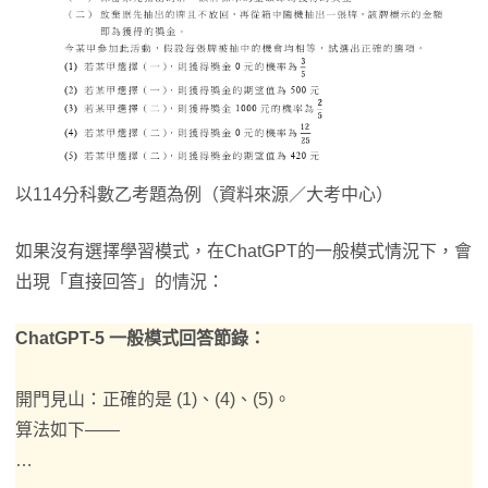
以114分科數乙考題為例（資料來源／大考中心）
如果沒有選擇學習模式，在ChatGPT的一般模式情況下，會
出現「直接回答」的情況：
ChatGPT-5 一般模式回答節錄：
開門見山：正確的是 (1)、(4)、(5)。
算法如下——
…