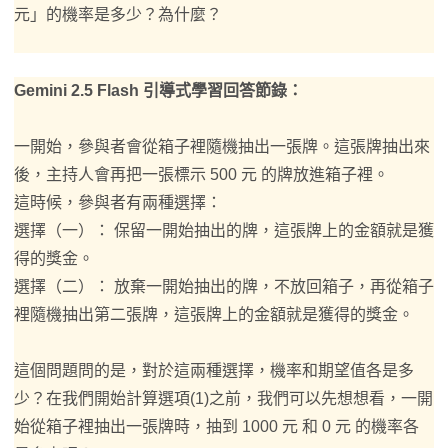
元」的機率是多少？為什麼？
Gemini 2.5 Flash 引導式學習回答節錄：
一開始，參與者會從箱子裡隨機抽出一張牌。這張牌抽出來
後，主持人會再把一張標示 500 元 的牌放進箱子裡。
這時候，參與者有兩種選擇：
選擇（一）： 保留一開始抽出的牌，這張牌上的金額就是獲
得的獎金。
選擇（二）： 放棄一開始抽出的牌，不放回箱子，再從箱子
裡隨機抽出第二張牌，這張牌上的金額就是獲得的獎金。
這個問題問的是，對於這兩種選擇，機率和期望值各是多
少？在我們開始計算選項(1)之前，我們可以先想想看，一開
始從箱子裡抽出一張牌時，抽到 1000 元 和 0 元 的機率各