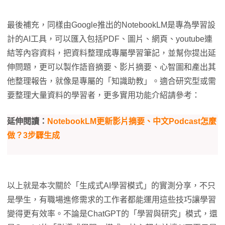
最後補充，同樣由Google推出的NotebookLM是專為學習設
計的AI工具，可以匯入包括PDF、圖片、網頁、youtube連
結等內容資料，把資料整理成專屬學習筆記，並幫你提出延
伸問題，更可以製作語音摘要、影片摘要、心智圖和產出其
他整理報告，就像是專屬的「知識助教」。適合研究型或需
要整理大量資料的學習者，更多實用功能介紹請參考：
延伸閱讀：
NotebookLM更新影片摘要、中文Podcast怎麼
做？3步驟生成
以上就是本次關於「生成式AI學習模式」的實測分享，不只
是學生，有職場進修需求的工作者都能運用這些技巧讓學習
變得更有效率。不論是ChatGPT的「學習與研究」模式，還