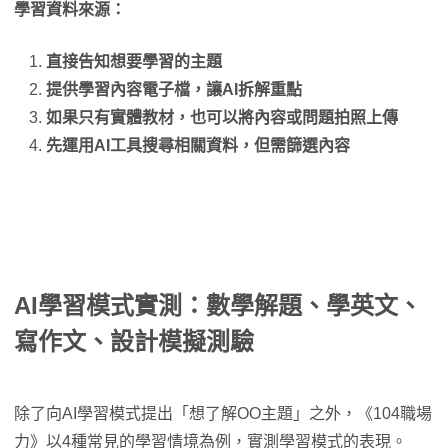
學習資料來源：
直接告知想要學習的主題
提供學習內容電子檔，讓AI拆解重點
如果只有實體教材，也可以將內容或問題拍照上傳
先運用AI工具搜尋相關資料，但需篩選內容
AI學習模式實測：數學解題、學英文、
寫作文、設計模擬測驗
除了向AI學習模式提出「想了解OO主題」之外，《104職場
力》以4種常見的學習情境為例，實測學習模式的表現。