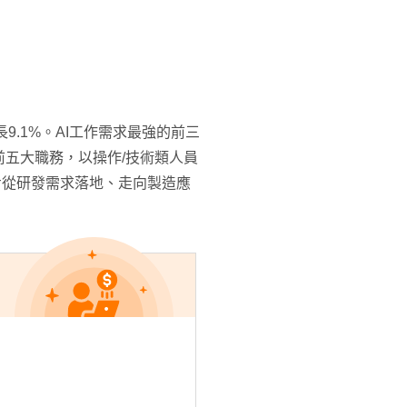
9.1%。AI工作需求最強的前三
前五大職務，以操作/技術類人員
逐步從研發需求落地、走向製造應