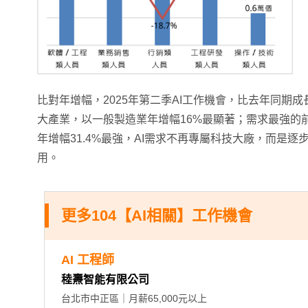
比對年增幅，2025年第二季AI工作機會，比去年同期成長
大產業，以一般製造業年增幅16%最顯著；需求最強的
年增幅31.4%最強，AI需求不再專屬科技大廠，而是
用。
更多104【AI相關】工作機會
AI 工程師
稑燾智能有限公司
台北市中正區｜月薪65,000元以上