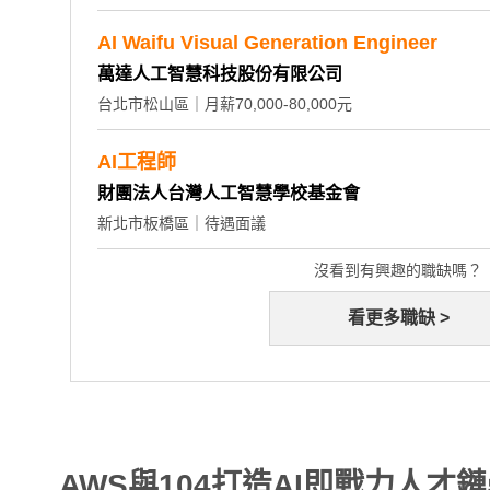
AI Waifu Visual Generation Engineer
萬達人工智慧科技股份有限公司
台北市松山區｜月薪70,000-80,000元
AI工程師
財團法人台灣人工智慧學校基金會
新北市板橋區｜待遇面議
沒看到有興趣的職缺嗎？
看更多職缺 >
AWS與104打造AI即戰力人才