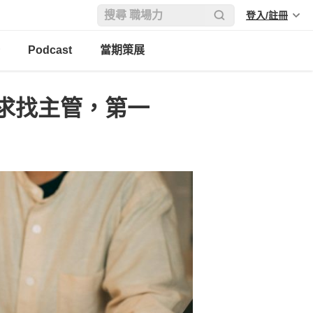
登入/註冊
Podcast
當期策展
求找主管，第一