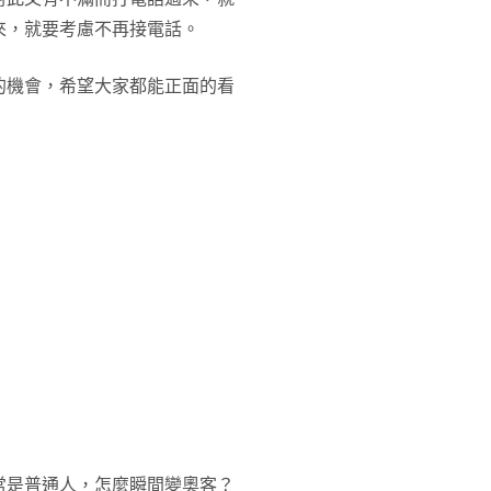
來，就要考慮不再接電話。
的機會，希望大家都能正面的看
常是普通人，怎麼瞬間變奧客？