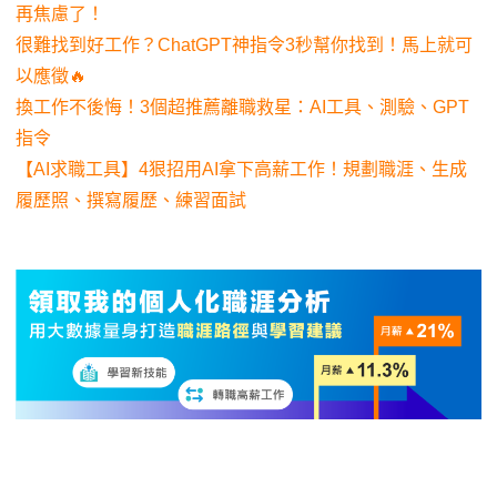
再焦慮了！
很難找到好工作？ChatGPT神指令3秒幫你找到！馬上就可
以應徵🔥
換工作不後悔！3個超推薦離職救星：AI工具、測驗、GPT
指令
【AI求職工具】4狠招用AI拿下高薪工作！規劃職涯、生成
履歷照、撰寫履歷、練習面試