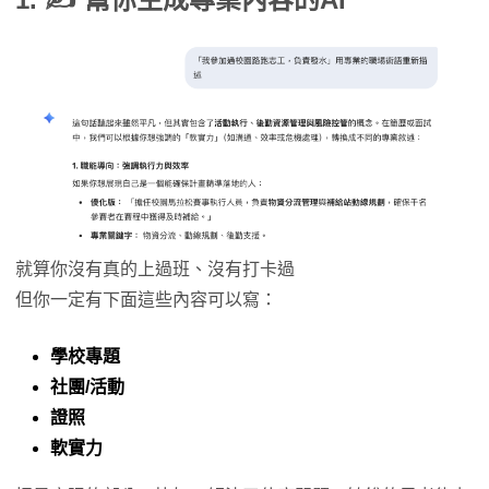
就算你沒有真的上過班、沒有打卡過
但你一定有下面這些內容可以寫：
學校專題
社團/活動
證照
軟實力