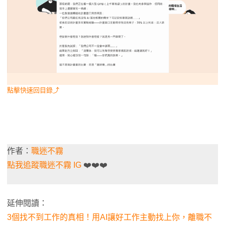
點擊快速回目錄⤴
作者：
職迷不霧
點我追蹤職迷不霧 IG
❤️❤️❤️
延伸閱讀：
3個找不到工作的真相！用AI讓好工作主動找上你，離職不