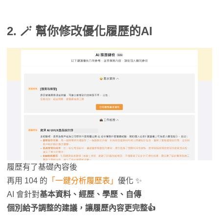
2. 🪄 幫你修改優化履歷的AI
履歷有了基礎內容後
再用 104 的
「一鍵分析履歷表」
優化 ✨
AI 會針對
基本資料、經歷、學歷、自傳
個別給予調整的建議，讓履歷內容更完整👍