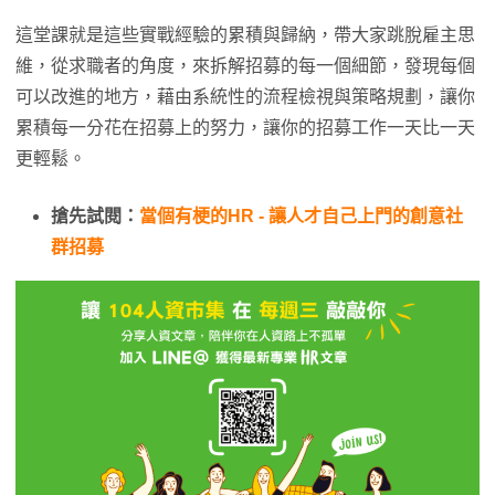
這堂課就是這些實戰經驗的累積與歸納，帶大家跳脫雇主思
維，從求職者的角度，來拆解招募的每一個細節，發現每個
可以改進的地方，藉由系統性的流程檢視與策略規劃，讓你
累積每一分花在招募上的努力，讓你的招募工作一天比一天
更輕鬆。
搶先試閱：
當個有梗的HR - 讓人才自己上門的創意社
群招募