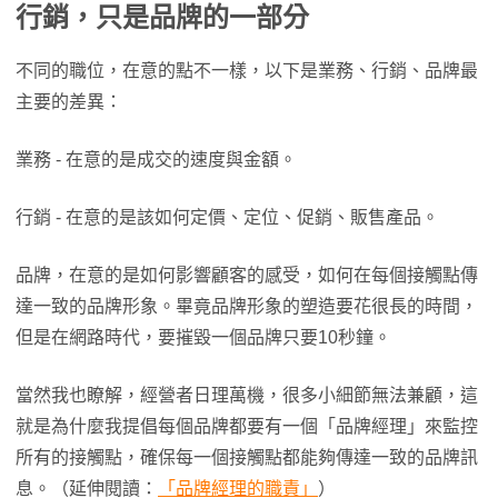
行銷，只是品牌的一部分
不同的職位，在意的點不一樣，以下是業務、行銷、品牌最
主要的差異：
業務 - 在意的是成交的速度與金額。
行銷 - 在意的是該如何定價、定位、促銷、販售產品。
品牌，在意的是如何影響顧客的感受，如何在每個接觸點傳
達一致的品牌形象。畢竟品牌形象的塑造要花很長的時間，
但是在網路時代，要摧毀一個品牌只要10秒鐘。
當然我也瞭解，經營者日理萬機，很多小細節無法兼顧，這
就是為什麼我提倡每個品牌都要有一個「品牌經理」來監控
所有的接觸點，確保每一個接觸點都能夠傳達一致的品牌訊
息。（延伸閱讀：
「品牌經理的職責」
）