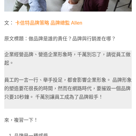
文：
卡佶特品牌策略 品牌總監 Allen
原文標題：做品牌是誰的責任？品牌與行銷差在哪？
企業經營品牌、營造企業形象時，千萬別忘了，請從員工做
起。
員工的一言一行、舉手投足，都會影響企業形象。 品牌形象
的塑造要花很長的時間，然而在網路時代，要摧毀一個品牌
只要10秒鐘。 千萬別讓員工成為了品牌殺手！
來，複習一下！
品牌是一種感覺