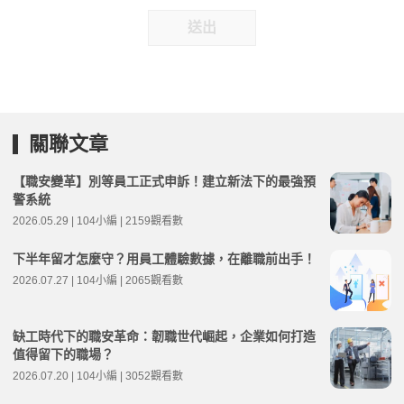
送出
關聯文章
【職安變革】別等員工正式申訴！建立新法下的最強預
警系統
2026.05.29 | 104小編 | 2159觀看數
下半年留才怎麼守？用員工體驗數據，在離職前出手！
2026.07.27 | 104小編 | 2065觀看數
缺工時代下的職安革命：韌職世代崛起，企業如何打造
值得留下的職場？
2026.07.20 | 104小編 | 3052觀看數