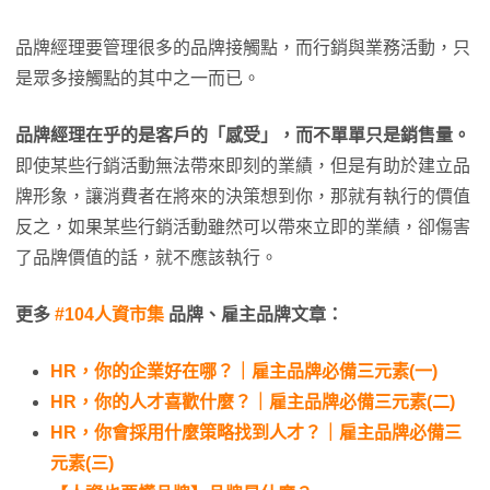
品牌經理要管理很多的品牌接觸點，而行銷與業務活動，只
是眾多接觸點的其中之一而已。
品牌經理在乎的是客戶的「感受」，而不單單只是銷售量。
即使某些行銷活動無法帶來即刻的業績，但是有助於建立品
牌形象，讓消費者在將來的決策想到你，那就有執行的價值
反之，如果某些行銷活動雖然可以帶來立即的業績，卻傷害
了品牌價值的話，就不應該執行。
更多
#104人資市集
品牌、雇主品牌文章：
HR，你的企業好在哪？｜雇主品牌必備三元素(一)
HR，你的人才喜歡什麼？｜雇主品牌必備三元素(二)
HR，你會採用什麼策略找到人才？｜雇主品牌必備三
元素(三)