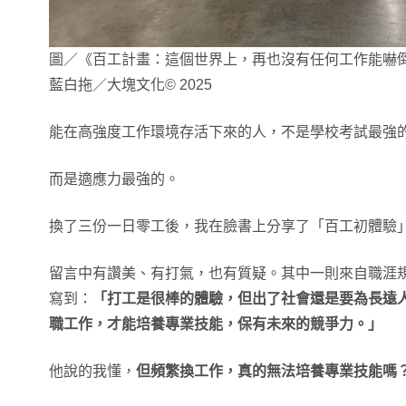
圖／《百工計畫：這個世界上，再也沒有任何工作能嚇
藍白拖／大塊文化© 2025
能在高強度工作環境存活下來的人，不是學校考試最強
而是適應力最強的。
換了三份一日零工後，我在臉書上分享了「百工初體驗
留言中有讚美、有打氣，也有質疑。其中一則來自職涯
寫到：
「打工是很棒的體驗，但出了社會還是要為長遠
職工作，才能培養專業技能，保有未來的競爭力。」
他說的我懂，
但頻繁換工作，真的無法培養專業技能嗎