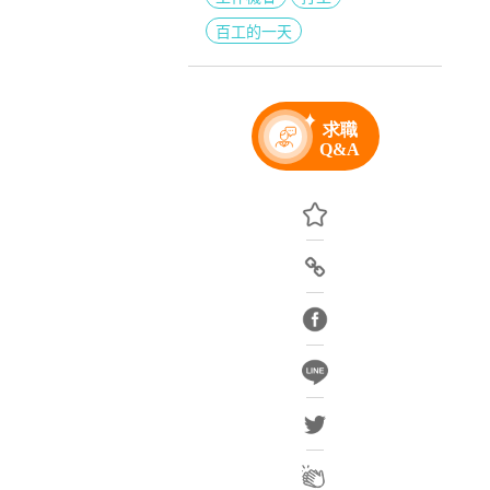
百工的一天