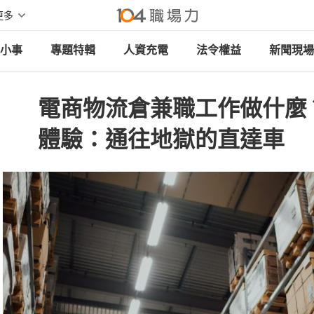
更多
小事
專題特輯
人資充電
法令權益
新聞現場
電商物流倉兼職工作做什麼
體驗：通往地獄的直達車