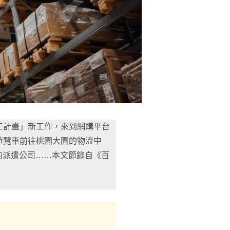
工計畫」新工作，來到網購平台
遊覽車前往桃園大園的物流中
同的派遣公司……本文節錄自《百