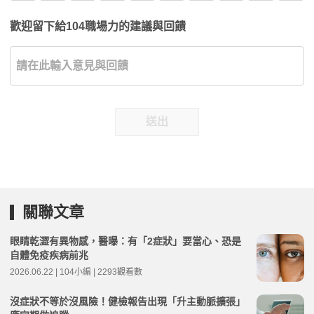
歡迎留下給104職場力的建議與回饋
送出
關聯文章
眼睛乾澀有異物感，醫曝：有「2症狀」要當心、恐是
自體免疫疾病前兆
2026.06.22 | 104小編 | 2293觀看數
沒症狀不等於沒風險！健檢報告出現「升主動脈擴張」