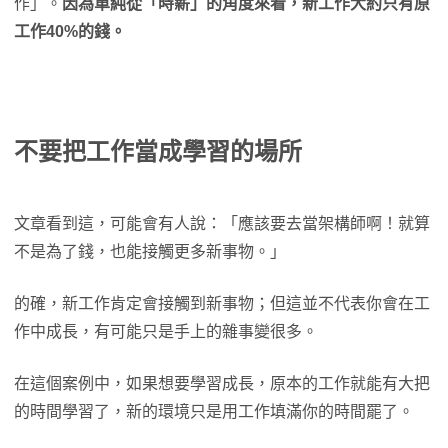
作」。
因為單純從「時薪」的角度來看，新工作大約只有原
工作40%的錢。
不要把工作當成學習的場所
文章看到這，可能會有人說：「應該要去當架構師啊！就算
不是為了錢，也能接觸更多新事物。」
的確，新工作肯定會接觸到新事物；但這並不代表你會在工
作中成長，有可能只是手上的雜事變很多。
在這個案例中，如果想要學習成長，原本的工作就能有大把
的時間學習了，新的環境只是用工作填滿你的時間罷了。