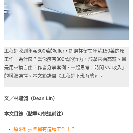
工程師收到年薪300萬的offer，卻選擇留在年薪150萬的原
工作，為什麼？當你擁有300萬的實力，該拿來衝高薪、還
是用來換自由？作者分享案例，一起思考「時間 vs. 收入」
的職涯選擇。本文節錄自《工程師下班有約》。
文／林鼎淵（Dean Lin）
本文目錄（點擊可快速前往）
原來科技業還有這種工作！？