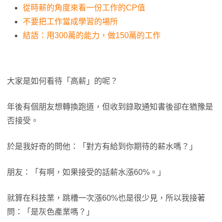
從時薪的角度來看一份工作的CP值
不要把工作當成學習的場所
結語：用300萬的能力，做150萬的工作
大家是如何看待「高薪」的呢？
年後有個朋友想轉換跑道，但收到錄取通知書後卻在猶豫是
否接受。
於是我好奇的問他：「對方有給到你期待的薪水嗎？」
朋友：「有啊，如果接受的話薪水漲60%。」
就算在科技業，跳槽一次漲60%也是很少見，所以我接著
問：「是灰色產業嗎？」