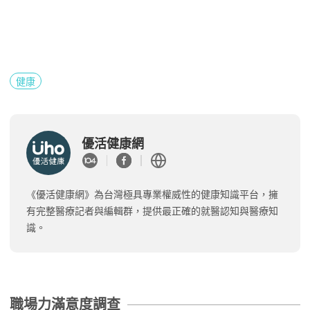
健康
優活健康網
《優活健康網》為台灣極具專業權威性的健康知識平台，擁
有完整醫療記者與編輯群，提供最正確的就醫認知與醫療知
識。
職場力滿意度調查