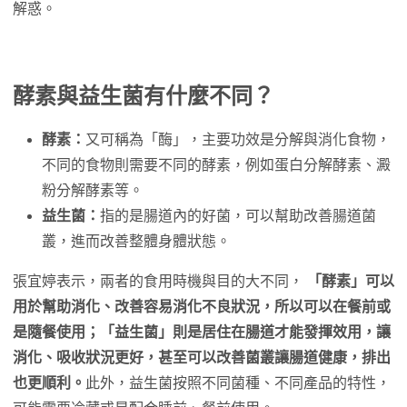
解惑。​
酵素與益生菌有什麼不同？
酵素：
又可稱為「酶」，主要功效是分解與消化食物，
不同的食物則需要不同的酵素，例如蛋白分解酵素、澱
粉分解酵素等。
益生菌：
指的是腸道內的好菌，可以幫助改善腸道菌
叢，進而改善整體身體狀態。
​張宜婷表示，兩者的食用時機與目的大不同，
「酵素」可以
用於幫助消化、改善容易消化不良狀況，所以可以在餐前或
是隨餐使用；「益生菌」則是居住在腸道才能發揮效用，讓
消化、吸收狀況更好，甚至可以改善菌叢讓腸道健康，排出
也更順利。
此外，益生菌按照不同菌種、不同產品的特性，