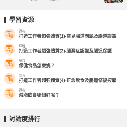
學習資源
課程
打造工作者超強體質(1)-常見腸道問題及腸道認識
課程
打造工作者超強體質(2)-腸漏症認識及腸道保護
課程
保健食品怎麼挑？
課程
打造工作者超強體質(4)-正念飲食及腸道修復按摩
課程
減脂飲食哪個好呢？
討論度排行