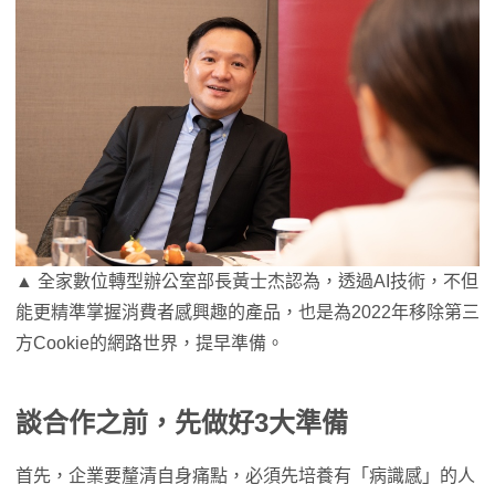
▲ 全家數位轉型辦公室部長黃士杰認為，透過AI技術，不但
能更精準掌握消費者感興趣的產品，也是為2022年移除第三
方Cookie的網路世界，提早準備。
談合作之前，先做好3大準備
首先，企業要釐清自身痛點，必須先培養有「病識感」的人