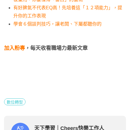
有好脾氣不代表EQ高！先培養這「１２項能力」，提
升你的工作表現
學會６個談判技巧，讓老闆、下屬都聽你的
加入粉專
，每天收看職場力最新文章
數位轉型
天下學習｜Cheers快樂工作人