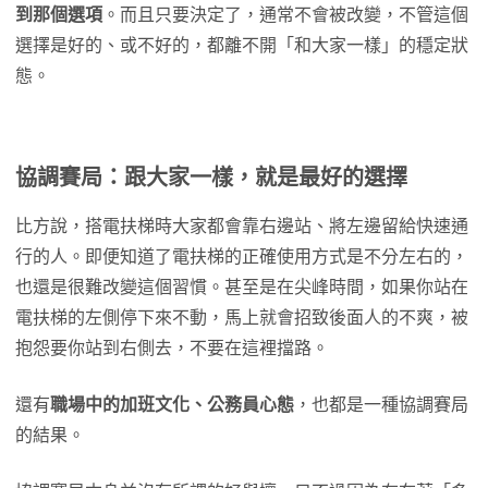
到那個選項
。而且只要決定了，通常不會被改變，不管這個
選擇是好的、或不好的，都離不開「和大家一樣」的穩定狀
態。
協調賽局：跟大家一樣，就是最好的選擇
比方說，搭電扶梯時大家都會靠右邊站、將左邊留給快速通
行的人。即便知道了電扶梯的正確使用方式是不分左右的，
也還是很難改變這個習慣。甚至是在尖峰時間，如果你站在
電扶梯的左側停下來不動，馬上就會招致後面人的不爽，被
抱怨要你站到右側去，不要在這裡擋路。
還有
職場中的加班文化、公務員心態
，也都是一種協調賽局
的結果。