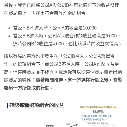
最後，我們已經將公司A與公司B在可能路徑下的收益整理
在賽局樹上，再找出符合奈許均衡的組合
當公司B不進入時，公司A的收益是10,000
當公司B進入時，公司A採取合作的收益較高是6,000，
這時公司B的收益是4,000，也比競爭時的收益來得高。
所以賽局的奈許均衡發生在「公司B進入、公司A選擇合
作」的選項組合下。而公司B不進入時，公司A雖然收益更
高，但這時賽局並不成立。我想你可以從這個賽局樹看出動
態賽局的特性：
隨著時間推進，有一方選擇行動之後，會影
響另一方所採取的行動
。