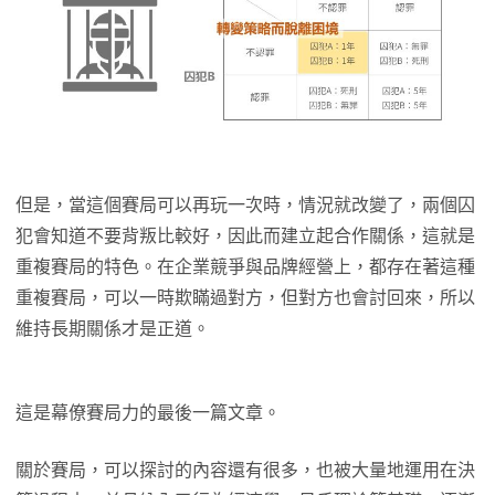
但是，當這個賽局可以再玩一次時，情況就改變了，兩個囚
犯會知道不要背叛比較好，因此而建立起合作關係，這就是
重複賽局的特色。在企業競爭與品牌經營上，都存在著這種
重複賽局，可以一時欺瞞過對方，但對方也會討回來，所以
維持長期關係才是正道。
這是幕僚賽局力的最後一篇文章。
關於賽局，可以探討的內容還有很多，也被大量地運用在決