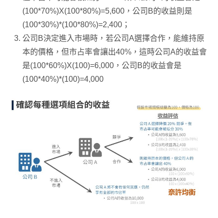
(100*70%)X(100*80%)=5,600，公司B的收益則是
(100*30%)*(100*80%)=2,400；
公司B決定進入市場時，若公司A選擇合作，能維持原
本的價格，但市占率會讓出40%，這時公司A的收益會
是(100*60%)X(100)=6,000，公司B的收益會是
(100*40%)*(100)=4,000