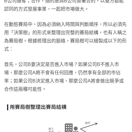
B公司搶奪；合作，指的是與B公司簽署合約，以雙方都能
認同的方式發展事業，一起把市場做大。
在動態賽局中，因為必須納入時間與判斷順序，所以必須先
用「決策樹」的形式來整理出完整的賽局結構，也有人稱之
為賽局樹。根據梳理出的脈絡，賽局樹可以繪製成以下的形
式：
首先，公司B要決定是否進入市場？如果公司B不進入市
場，那麼公司A將不會有任何回應，仍然享有全部的市佔
率；如果公司B決定進入市場，那麼公司A將會做出競爭或
合作這兩種可能性。