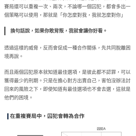
賽局還可以重複一次、兩次，不論哪一個囚犯，都會多出一
個策略可以使用，那就是「你怎麼對我，我就怎麼對你」
換句話說，如果你敢背叛，我就會讓你好看。
透過這樣的威脅，反而會促成一種合作關係，先共同脫離困
境再說。
而且兩個囚犯原本就知道最佳選項，是彼此都不認罪，可以
獲得最少的刑期。只是在擔心對方出賣自己，害怕沒辦法討
回來的風險之下，即使知道有最佳選項也不會去選，這就是
他們的困境。