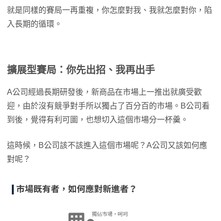
就是同樣的賽局一再重複，你怎麼對我、我就怎麼對你，陷
入長期的循環。
擴展型賽局：你先出招、我再出手
A公司經過長期研發後，新商品在市場上一推出就廣受歡
迎，由於沒有競爭對手所以獨占了百分百的市場。B公司看
到後，覺得有利可圖，也想切入這個市場分一杯羹。
這時候，B公司該不該進入這個市場呢？A公司又該如何應
對呢？