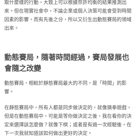
取什麼樣的行動，大致上可以根據奈許均衡的結果推測出
來。但在現實社會中，不論企業或個人決策可能會受到時間
因素的影響，而有先後之分，所以又衍生出動態賽局的領域
出來。
動態賽局，隨著時間經過，賽局發展也
會隨之改變
動態賽局，相較於靜態賽局最大的不同，是「時間」的影
響。
在靜態賽局中，所有人都是同步做決定的，就像猜拳遊戲，
但是在動態賽局中，可能是等你做決定之後，我在看你的決
定來選擇該怎麼做？就像下棋；或者是有過一次經驗後，在
下一次我就知道該如何做出更好的決定。