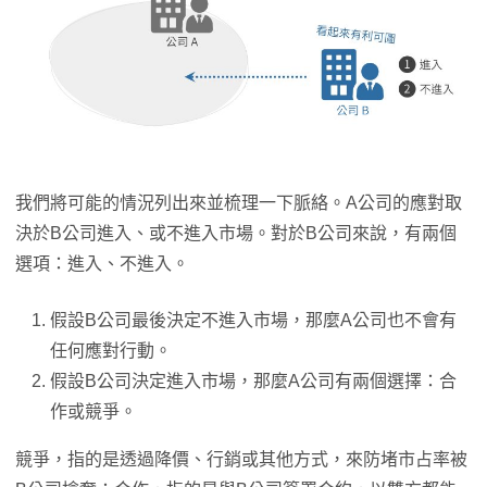
我們將可能的情況列出來並梳理一下脈絡。A公司的應對取
決於B公司進入、或不進入市場。對於B公司來說，有兩個
選項：進入、不進入。
假設B公司最後決定不進入市場，那麼A公司也不會有
任何應對行動。
假設B公司決定進入市場，那麼A公司有兩個選擇：合
作或競爭。
競爭，指的是透過降價、行銷或其他方式，來防堵市占率被