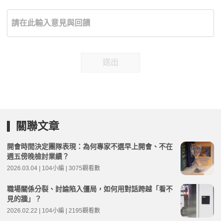
送出
關聯文章
開會時間決定團隊表現：為何專家不選早上開會、不在
週五傍晚檢討業績？
2026.03.04 | 104小編 | 3075觀看數
職場關係分裂、討論陷入僵局，如何用對話跨越「看不
見的牆」？
2026.02.22 | 104小編 | 2195觀看數