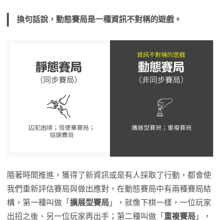
換句話說，動態賽局是一種資訊不對稱的遊戲。
隨著時間推進，獲得了新資訊或是有人採取了行動，都會使
我們重新評估賽局與做出應對，在動態賽局中有兩種賽局結
構，第一種叫做「
擴展型賽局
」，就像下棋一樣，一位玩家
出招之後、另一位玩家再出手；第二種叫做「
重複賽局
」，