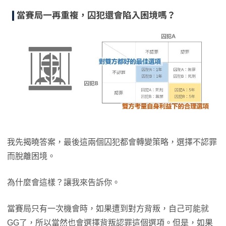
我先揭曉答案，最後這兩個囚犯都會轉變策略，選擇不認罪
而脫離困境。
為什麼會這樣？讓我來告訴你。
當賽局只有一次機會時，如果遭到對方背叛，自己可能就
GG了，所以當然也會選擇背叛認罪這個選項。但是，如果