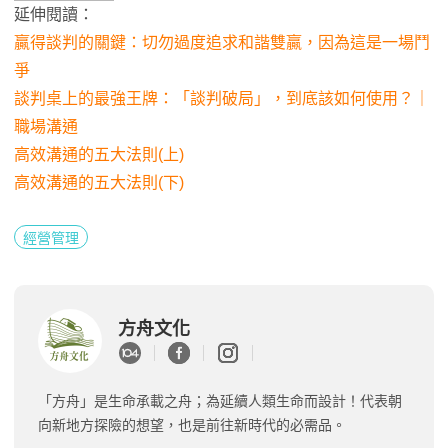
延伸閱讀：
贏得談判的關鍵：切勿過度追求和諧雙贏，因為這是一場鬥
爭
談判桌上的最強王牌：「談判破局」，到底該如何使用？｜
職場溝通
高效溝通的五大法則(上)
高效溝通的五大法則(下)
經營管理
方舟文化
「方舟」是生命承載之舟；為延續人類生命而設計！代表朝
向新地方探險的想望，也是前往新時代的必需品。