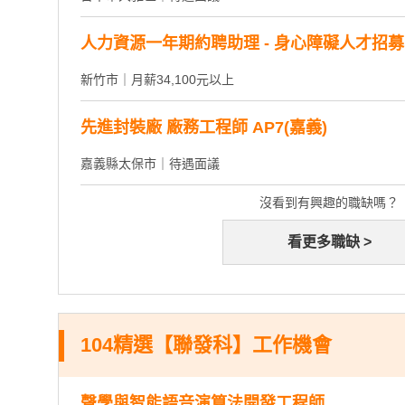
人力資源一年期約聘助理 - 身心障礙人才招募
新竹市｜月薪34,100元以上
先進封裝廠 廠務工程師 AP7(嘉義)
嘉義縣太保市｜待遇面議
沒看到有興趣的職缺嗎？
看更多職缺 >
104精選【聯發科】工作機會
聲學與智能語音演算法開發工程師