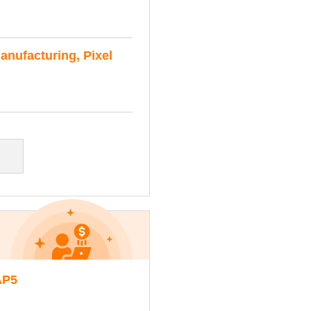
anufacturing, Pixel
P5