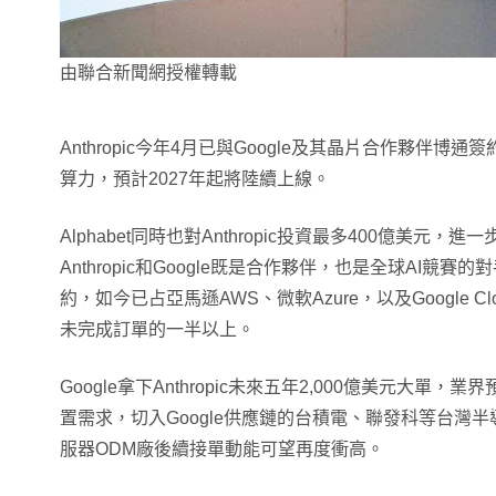
由聯合新聞網授權轉載
Anthropic今年4月已與Google及其晶片合作夥伴博
算力，預計2027年起將陸續上線。
Alphabet同時也對Anthropic投資最多400億美元
Anthropic和Google既是合作夥伴，也是全球AI競賽的對手
約，如今已占亞馬遜AWS、微軟Azure，以及Google 
未完成訂單的一半以上。
Google拿下Anthropic未來五年2,000億美元大單，業
置需求，切入Google供應鏈的台積電、聯發科等台灣半
服器ODM廠後續接單動能可望再度衝高。