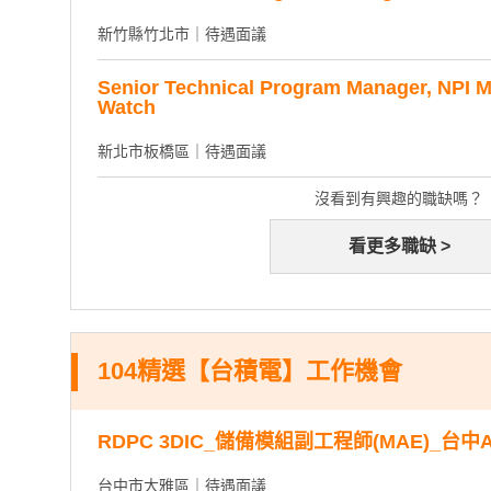
新竹縣竹北市｜待遇面議
Senior Technical Program Manager, NPI M
Watch
新北市板橋區｜待遇面議
沒看到有興趣的職缺嗎？
看更多職缺 >
104精選【台積電】工作機會
RDPC 3DIC_儲備模組副工程師(MAE)_台中A
台中市大雅區｜待遇面議