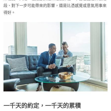
段、對下一步可能帶來的影響，還是比憑感覺或意氣用事來
得好。
一千天的約定，一千天的累積