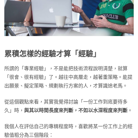
累積怎樣的經驗才算「經驗」
所謂的「專業經驗」，不是能把技術流程說明清楚，就算
「很會、很有經驗」了。越往中高層走，越著重策略。能提
出願景、擬定策略、規劃執行方案的人，才算識途老馬。
從這個觀點來看，其實我覺得討論「一份工作到底要待多
久」時，
與其以時間長度來判斷，不如以水深程度來判斷
。
我個人在評估自己的專精程度時，喜歡將某一份工作上的經
驗值粗分為三個階段：