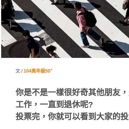
+
文 /
104
高年級50
你是不是一樣很好奇其他朋友，
工作，一直到退休呢?
投票完，你就可以看到大家的投