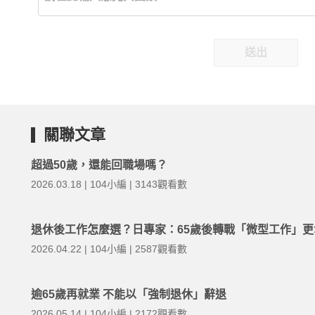
送出
關聯文章
超過50歲，還能回職場嗎？
2026.03.18 | 104小編 | 3143觀看數
退休後工作怎麼選？日專家：65歲後轉戰「微型工作」更
2026.04.22 | 104小編 | 2587觀看數
逾65歲再就業 不能以「強制退休」辭退
2026.05.14 | 104小編 | 2172觀看數