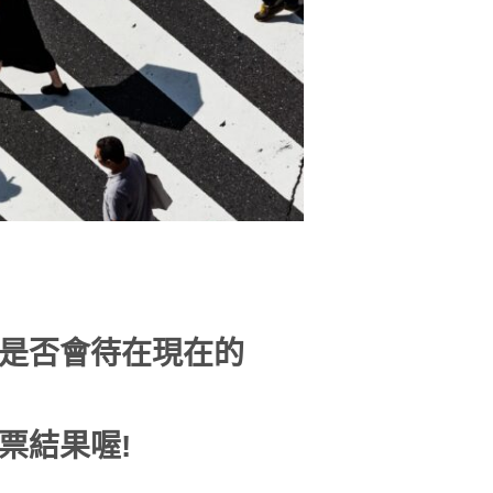
是否會待在現在的
票結果喔!