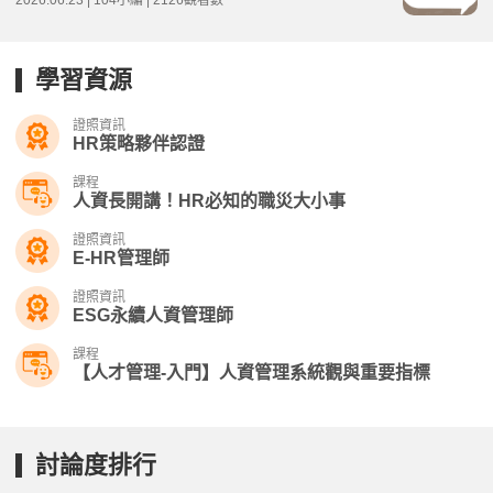
學習資源
證照資訊
HR策略夥伴認證
課程
人資長開講！HR必知的職災大小事
證照資訊
E-HR管理師
證照資訊
ESG永續人資管理師
課程
【人才管理-入門】人資管理系統觀與重要指標
討論度排行