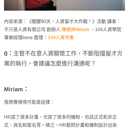
內容來源：《關鍵90天，人資留才大作戰！》活動 講者：
不只是人資有限公司 創辦人
陳嬿婷Miriam
、104人資學院
專案經理Irene 整理：
104人資市集
Q：
主管不在意人資關懷工作，不斷阻擋留才方
案的執行，會建議怎麼進行溝通呢？
Miriam：
我想像情境可能是這樣：
HR提了很多計畫，也提了很多的機制，包括正式和非正
式、具名和匿名等。總之，HR都把計畫和機制設計出來