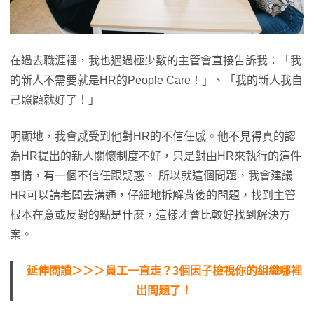
在過去職涯裡，我也遇過極少數的主管會直接告訴我：「我
的新人不需要就是HR的People Care！」、「我的新人我自
己照顧就好了！」
明顯地，我會感受到他對HR的不信任感。他不見得真的認
為HR提出的新人關懷制度不好，只是對由HR來執行的這件
事情，有一個不信任跟疑惑。 所以就這個問題，我會建議
HR可以請老闆去溝通，仔細地拆解背後的問題，找到主管
根本在意或反對的點是什麼，這樣才會比較好找到解決方
案。
延伸閱讀＞＞＞員工一直走？3個因子檢視你的組織哪裡
出問題了！