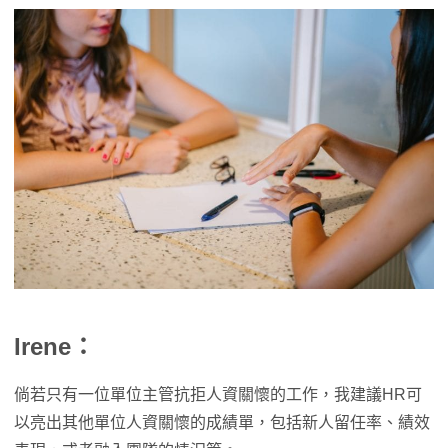
Irene：
倘若只有一位單位主管抗拒人資關懷的工作，我建議HR可
以亮出其他單位人資關懷的成績單，包括新人留任率、績效