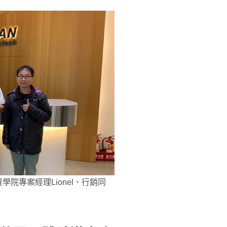
資學院專案經理Lionel、行銷同