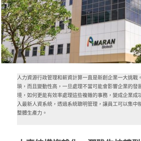
人力資源行政管理和薪資計算一直是新創企業一大挑戰
瑣，而且變動性高，一旦處理不當可能會影響企業的發
境，如何更能有效率處理這些複雜的事務，變成企業成
入最新人資系統，透過系統聰明管理，讓員工可以集中
整體生產力。