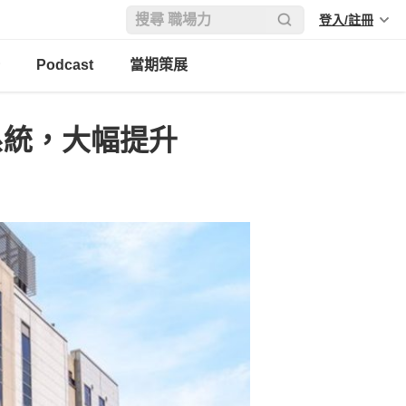
登入/註冊
Podcast
當期策展
系統，大幅提升