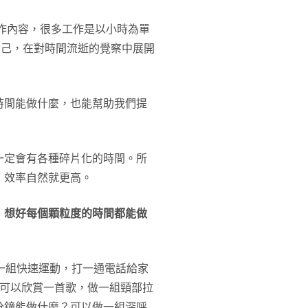
工作內容，很多工作是以小時為單
自己，在對時間流逝的覺察中展開
時間能做什麼，也能幫助我們提
一定會有各種碎片化的時間。所
，效率自然就更高。
，想好每個顆粒度的時間都能做
一組快速運動，打一通電話給家
？可以欣賞一首歌，做一組頸部拉
分鐘能做什麼？可以做一組深呼