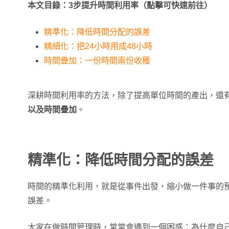
本文目錄：3步提升時間利用率（點擊可快速前往）
精準化：降低時間分配的誤差
精細化：把24小時用成48小時
時間疊加：一份時間兩份收穫
深耕時間利用率的方法，除了提高單位時間的產出，還
以及時間疊加
。
精準化：降低時間分配的誤差
時間的精準化利用，就是從事件出發，縮小做一件事的
誤差。
大家在做時間管理時，常常會遇到一個困惑：為什麼自