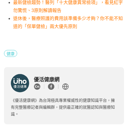
最新健檢趨勢！醫列「十大健康異常檢項」，看見紅字
勿驚慌、3原則解讀報告
退休後，醫療照護的費用該準備多少才夠？你不能不知
道的「保單健檢」兩大優先原則
健康
優活健康網
《優活健康網》為台灣極具專業權威性的健康知識平台，擁
有完整醫療記者與編輯群，提供最正確的就醫認知與醫療知
識。