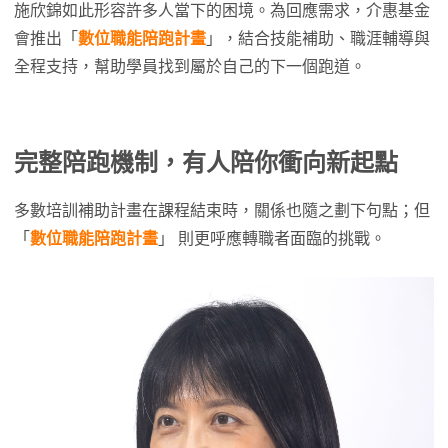
施欣錦如此形容許多人當下的困境。為回應需求，介惠基金
會推出「
數位職能陪跑計畫
」，結合技能補助、職涯輔導與
全程支持，幫助學員找到屬於自己的下一個跑道。
完整陪跑機制，有人陪你衝向新起點
多數培訓補助計畫在課程結束時，關係也隨之劃下句點；但
「
數位職能陪跑計畫
」 則更呼應轉職者面臨的挑戰。