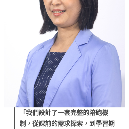
「我們設計了一套完整的陪跑機
制，從課前的需求探索，到學習期