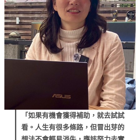
「如果有機會獲得補助，就去試試
看。人生有很多條路，但冒出芽的
想法不會輕易消失，應該努力去實