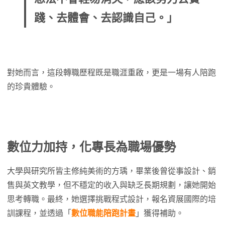
踐、去體會、去認識自己。」
對她而言，這段轉職歷程既是職涯重啟，更是一場有人陪跑
的珍貴體驗。
數位力加持，化專長為職場優勢
大學與研究所皆主修純美術的方瑀，畢業後曾從事設計、銷
售與英文教學，但不穩定的收入與缺乏長期規劃，讓她開始
思考轉職。最終，她選擇挑戰程式設計，報名資展國際的培
訓課程，並透過「
數位職能陪跑計畫
」獲得補助。