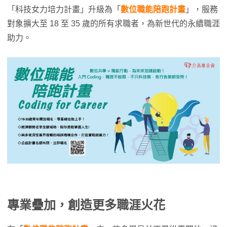
「科技女力培力計畫」升級為「
數位職能陪跑計畫
」，服務
對象擴大至 18 至 35 歲的所有求職者，為新世代的永續職涯
助力。
專業疊加，創造更多職涯火花