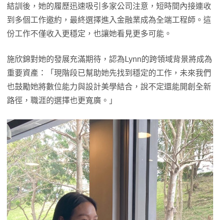
結訓後，她的履歷迅速吸引多家公司注意，短時間內接連收
到多個工作邀約，最終選擇進入金融業成為全端工程師。這
份工作不僅收入更穩定，也讓她看見更多可能。
施欣錦對她的發展充滿期待，認為Lynn的跨領域背景將成為
重要資產：「現階段已幫助她先找到穩定的工作，未來我們
也鼓勵她將數位能力與設計美學結合，說不定還能開創全新
路徑，職涯的選擇也更寬廣。」