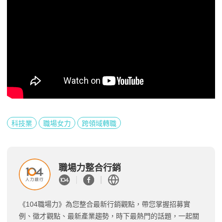
科技業
職場女力
跨領域轉職
職場力整合行銷
《104職場力》為您整合最新行銷觀點，帶您掌握招募實
例、徵才觀點、最新產業趨勢，時下最熱門的話題，一起關