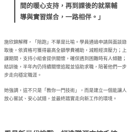
間的暖心支持，再到課後的就業輔
導與實習媒合，一路相伴。」
施欣錦解釋，「陪跑」不單是比喻。學員通過申請與面談錄
取後，依資格可獲得最高全額學費補助，減輕經濟壓力；上
課期間，支持小組會提供關懷，確保遇到困難時有人傾聽；
結訓後，半年內仍持續關懷追蹤並協助求職，陪著他們一步
步走向穩定職涯。
她強調，這不只是「教你一門技術」，而是建立一個能讓人
放心嘗試、安心試錯，並最終踏實走向新工作的環境。