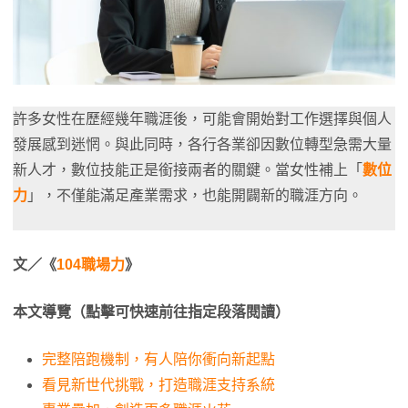
許多女性在歷經幾年職涯後，可能會開始對工作選擇與個人
發展感到迷惘。與此同時，各行各業卻因數位轉型急需大量
新人才，數位技能正是銜接兩者的關鍵。當女性補上「
數位
力
」，不僅能滿足產業需求，也能開闢新的職涯方向。
文／《
104職場力
》
本文導覽（點擊可快速前往指定段落閱讀）
完整陪跑機制，有人陪你衝向新起點
看見新世代挑戰，打造職涯支持系統