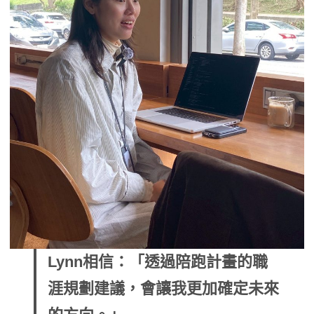
Lynn相信：「透過陪跑計畫的職
涯規劃建議，會讓我更加確定未來