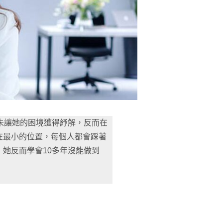
未讓她的困境獲得紓解，反而在
在最小的位置，每個人都會踩著
她反而學會10多年沒能做到