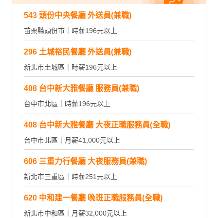
543 頭份中央餐廳 外送員(兼職)
苗栗縣頭份市｜時薪196元以上
296 土城裕民餐廳 外送員(兼職)
新北市土城區｜時薪196元以上
408 台中新大雅餐廳 服務員(兼職)
台中市北區｜時薪196元以上
408 台中新大雅餐廳 大夜正職服務員(全職)
台中市北區｜月薪41,000元以上
606 三重力行餐廳 大夜服務員(兼職)
新北市三重區｜時薪251元以上
620 中和建一餐廳 晚班正職服務員(全職)
新北市中和區｜月薪32,000元以上