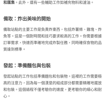
和匯集
。此外，還有一些輔助工作如補充物料和濾油。
備取：炸出美味的開始
備取站點的主要工作是負責炸東西，包括炸薯條、雞塊、炸
魚等。這是一個對時間和技巧要求較高的工作。你需要根據
訂單需求，快速而準確地完成炸製任務，同時確保食物的品
質達到標準。
發起：準備麵包與包裝
發起站點的工作包括準備麵包和包裝物。這裡的工作需要極
高的注意力，因為每一個漢堡的組成部分都需要精確地擺放
和包裝。這個過程不僅考驗你的速度，更考驗你的細心和耐
心。