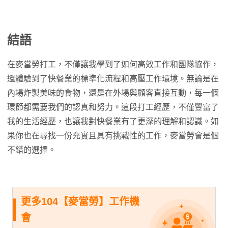
結語
在麥當勞打工，不僅讓我學到了如何高效工作和團隊協作，
還體驗到了快餐業的標準化流程和高壓工作環境。無論是在
內場炸製美味的食物，還是在外場與顧客直接互動，每一個
環節都需要我們的認真和努力。這段打工經歷，不僅豐富了
我的生活經歷，也讓我對快餐業有了更深的理解和認識。如
果你也在尋找一份充實且具有挑戰性的工作，麥當勞會是個
不錯的選擇。
更多104【麥當勞】工作機
會