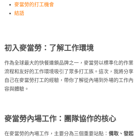
麥當勞的打工機會
結語
初入麥當勞：了解工作環境
作為全球最大的快餐連鎖品牌之一，麥當勞以標準化的作業
流程和友好的工作環境吸引了眾多打工族。這次，我將分享
自己在麥當勞打工的經驗，帶你了解從內場到外場的工作內
容與體驗。
麥當勞內場工作：團隊協作的核心
在麥當勞的內場工作，主要分為三個重要站點：
備取、發起