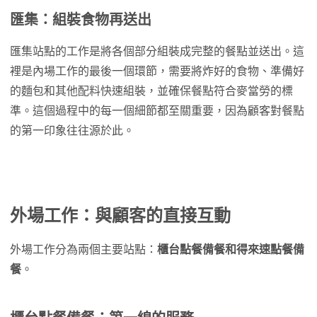
匯集：組裝食物再送出
匯集站點的工作是將各個部分組裝成完整的餐點並送出。這
裡是內場工作的最後一個環節，需要將炸好的食物、準備好
的麵包和其他配料快速組裝，並確保餐點符合麥當勞的標
準。這個過程中的每一個細節都至關重要，因為顧客對餐點
的第一印象往往源於此。
外場工作：與顧客的直接互動
外場工作分為兩個主要站點：
櫃台點餐備餐和得來速點餐備
餐
。