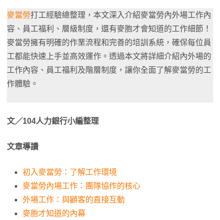
麥當勞
打工經驗總整理，本文深入介紹麥當勞內外場工作內
容、員工福利、層級制度，還有麥胞才會知道的工作細節！
麥當勞擁有明確的作業流程和完善的培訓系統，確保每位員
工都能快速上手並高效運作。透過本文將詳細介紹內外場的
工作內容、員工福利及階層制度，讓你全面了解麥當勞的工
作體驗。
文／104人力銀行小編整理
文章導讀
初入麥當勞：了解工作環境
麥當勞內場工作：團隊協作的核心
外場工作：與顧客的直接互動
麥胞才知道的內幕