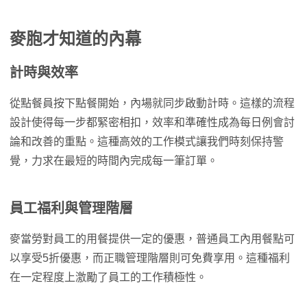
麥胞才知道的內幕
計時與效率
從點餐員按下點餐開始，內場就同步啟動計時。這樣的流程
設計使得每一步都緊密相扣，效率和準確性成為每日例會討
論和改善的重點。這種高效的工作模式讓我們時刻保持警
覺，力求在最短的時間內完成每一筆訂單。
員工福利與管理階層
麥當勞對員工的用餐提供一定的優惠，普通員工內用餐點可
以享受5折優惠，而正職管理階層則可免費享用。這種福利
在一定程度上激勵了員工的工作積極性。