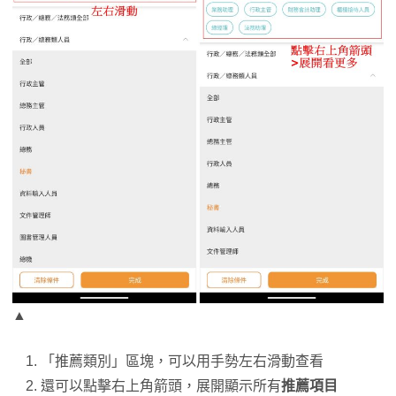
▲
「推薦類別」區塊，可以用手勢左右滑動查看
還可以點擊右上角箭頭，展開顯示所有
推薦項目