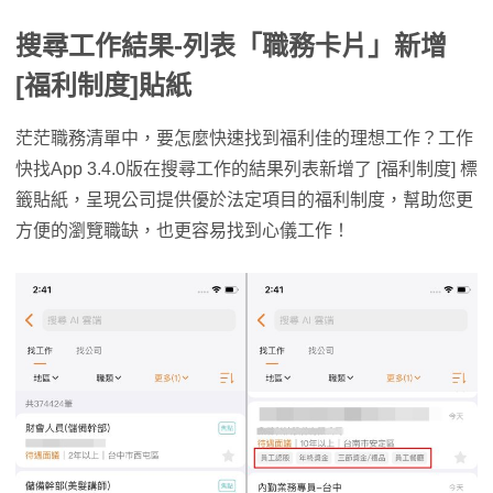
搜尋工作結果-列表「職務卡片」新增
[福利制度]貼紙
茫茫職務清單中，要怎麼快速找到福利佳的理想工作？工作
快找App 3.4.0版在搜尋工作的結果列表新增了 [福利制度] 標
籤貼紙，呈現公司提供優於法定項目的福利制度，幫助您更
方便的瀏覽職缺，也更容易找到心儀工作！