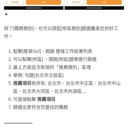
▲
除了[職務類別]，也可以搭配[地區類別]篩選離家近的好工
作。
點擊[搜尋Go!]，開啟 搜尋工作結果列表
可以點擊[地區] ，開啟[地區]選單進行篩選
最上方是這次新增的「推薦類別」區塊
舉例: 勾選[台北市北投區]
推薦項目
依序有: 台北市、台北市中正區、台北市中山
區、台北市大同區、台北市內湖區....
可直接點擊
推薦項目
篩選出更符合您要找的職務