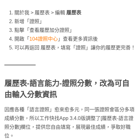
關於我 > 履歷表 > 編輯
履歷表
新增「證照」
點擊「查看履歷加分證照」
開啟「
104證照中心
」查看更多資訊後
可以再返回 履歷表，填寫「證照」讓你的履歷更完善！
履歷表-語言能力-證照分數，改為可自
由輸入分數資訊
因應各種「語言證照」愈來愈多元，同一張證照會區分多項
成績分數，所以工作快找App 3.4.0版調整了[履歷表-語言證
照分數]欄位，提供您自由填寫，展現最佳成績，爭取好職
位。