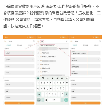
小編偶爾會收到用戶反映 履歷表-工作經歷的欄位好多，不
會填寫怎麼辦？我們聽到您的聲音並改善囉！這次優化「工
作經歷-公司資料」填寫方式，自動幫您填入公司相關資
訊，快速完成工作經歷。