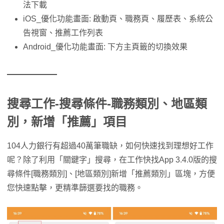
法下載
iOS_優化功能畫面: 啟動頁、職務頁、履歷表、系統公
告視窗、推薦工作列表
Android_優化功能畫面: 下方主頁籤的切換效果
搜尋工作-搜尋條件-職務類別、地區類
別，新增「推薦」項目
104人力銀行有超過40萬筆職缺，如何快速找到理想好工作
呢？除了利用「關鍵字」搜尋，在工作快找App 3.4.0版的搜
尋條件[職務類別]、[地區類別]新增「推薦類別」區塊，方便
您快速點擊，更精準篩選要找的職務。