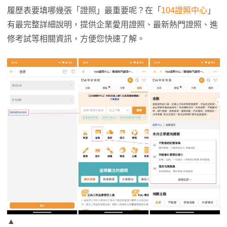
履歷表要填哪幾張「證照」最重要呢？在「
104證照中心
」
有最完整詳細說明，提供企業愛用證照、最新熱門證照、進
修考試等相關資訊，方便您快速了解。
▲