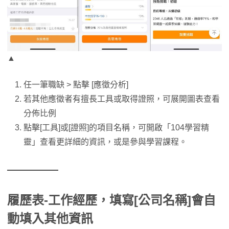
▲
任一筆職缺 > 點擊 [應徵分析]
若其他應徵者有擅長工具或取得證照，可展開圖表查看
分佈比例
點擊[工具]或[證照]的項目名稱，可開啟「104學習精
靈」查看更詳細的資訊，或是參與學習課程。
履歷表-工作經歷，填寫[公司名稱]會自
動填入其他資訊