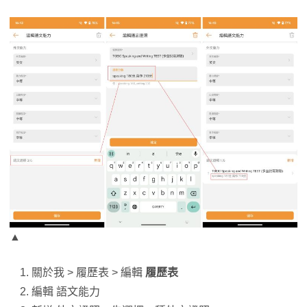
▲
關於我 > 履歷表 > 編輯
履歷表
編輯 語文能力