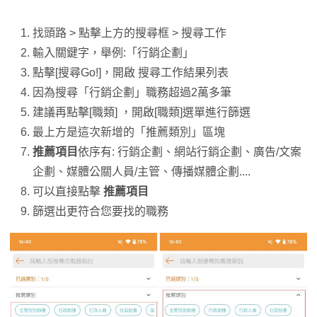
找頭路 > 點擊上方的搜尋框 > 搜尋工作
輸入關鍵字，舉例:「行銷企劃」
點擊[搜尋Go!]，開啟 搜尋工作結果列表
因為搜尋「行銷企劃」職務超過2萬多筆
建議再點擊[職類] ，開啟[職類]選單進行篩選
最上方是這次新增的「推薦類別」區塊
推薦項目
依序有: 行銷企劃、網站行銷企劃、廣告/文案
企劃、媒體公關人員/主管、傳播媒體企劃....
可以直接點擊
推薦項目
篩選出更符合您要找的職務