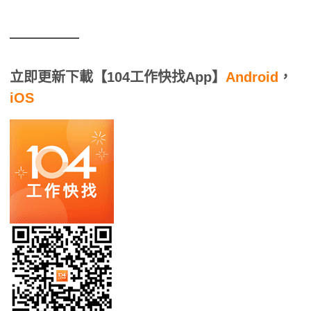
立即更新下載【104工作快找App】
Android
，
iOS