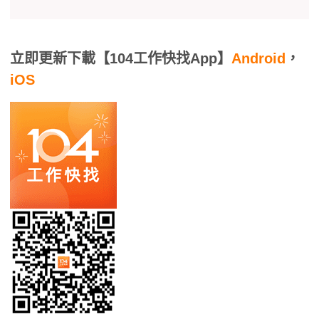
立即更新下載【104工作快找App】
Android
，
iOS