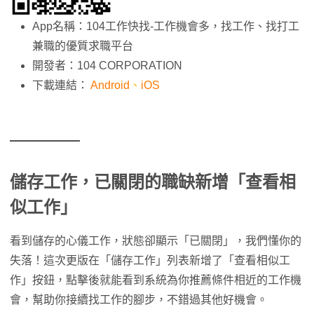
App名稱：104工作快找-工作機會多，找工作、找打工
兼職的優質求職平台
開發者：104 CORPORATION
下載連結：
Android
、
iOS
儲存工作，已關閉的職缺新增「查看相
似工作」
看到儲存的心儀工作，狀態卻顯示「已關閉」，我們懂你的
失落！這次更版在「儲存工作」列表新增了「查看相似工
作」按鈕，點擊後就能看到系統為你推薦條件相近的工作機
會，幫助你接續找工作的腳步，不錯過其他好機會。