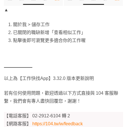
▲
關於我 > 儲存工作
已關閉的職缺新增「查看相似工作」
點擊後即可瀏覽更多適合你的工作喔
以上為【工作快找App】3.32.0 版本更新說明
若有任何使用問題，歡迎透過以下方式直接與 104 客服聯
繫，我們會有專人盡快回覆您，謝謝！
【電話客服】 02-2912-6104 轉 2
【網路客服】
https://104.tw/w/feedback