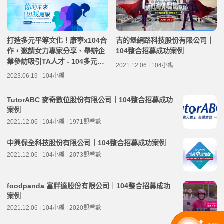
打造多元平等文化！康寧x104合
吉的堡網路科技股份有限公司｜
作，邀請女力專家分享、舉辦企
104整合招募成功案例
業參訪吸引TA人才 - 104多元徵
2021.12.06 | 104小編
才案例
2023.06.19 | 104小編
TutorABC 麥奇數位股份有限公司｜104整合招募成功
案例
2021.12.06 | 104小編 | 1971觀看數
中興保全科技股份有限公司｜104整合招募成功案例
2021.12.06 | 104小編 | 2073觀看數
foodpanda 富胖達股份有限公司｜104整合招募成功
案例
2021.12.06 | 104小編 | 2020觀看數