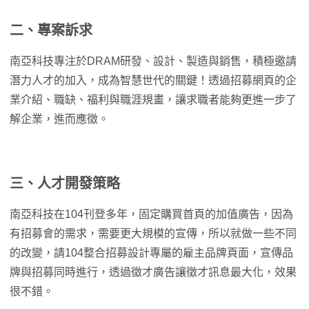
二、專案訴求
南亞科技專注於DRAM研發、設計、製造與銷售，積極邀請
潛力人才的加入，成為智慧世代的關鍵！透過招募網頁的企
業介紹、職缺、福利與職涯規畫，讓求職者能夠更進一步了
解企業，進而應徵。
三、人才開發策略
南亞科技在104刊登多年，固定購買首頁的加值廣告，因為
有招募會的需求，需要更大規模的宣傳，所以就做一些不同
的改變，請104整合招募設計專屬的雇主品牌頁面，宣傳品
牌與招募同時進行，透過徵才廣告讓徵才訊息最大化，效果
很不錯。