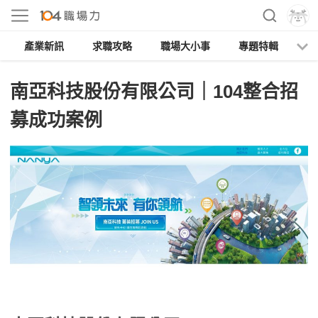
產業新訊
求職攻略
職場大小事
專題特輯
人
南亞科技股份有限公司｜104整合招
募成功案例