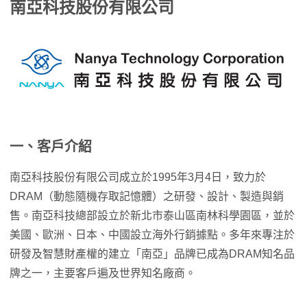
南亞科技股份有限公司
一、客戶介紹
南亞科技股份有限公司成立於1995年3月4日，致力於
DRAM（動態隨機存取記憶體）之研發、設計、製造與銷
售。南亞科技總部設立於新北市泰山區南林科學園區，並於
美國、歐洲、日本、中國設立海外行銷據點。多年來專注於
研發及智慧財產權的建立「南亞」品牌已成為DRAM知名品
牌之一，主要客戶遍及世界知名廠商。