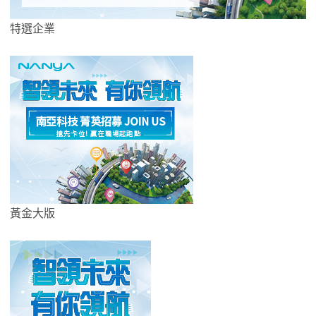
特選企業
黃金大版