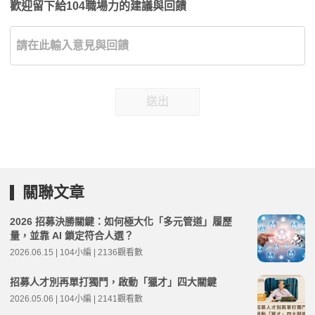
歡迎留下給104職場力的建議與回饋
送出
關聯文章
2026 招募決勝關鍵：如何極大化「多元管道」履歷
量，並靠 AI 鎖定符合人選？
2026.06.15 | 104小編 | 2136觀看數
招募人才別再單打獨鬥，啟動「獵才」四大關鍵
2026.05.06 | 104小編 | 2141觀看數