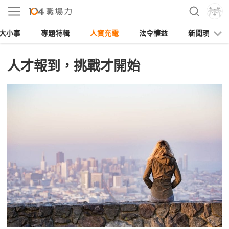
大小事
專題特輯
人資充電
法令權益
新聞現場
人才報到，挑戰才開始