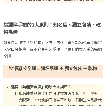
挑選伴手禮的3大原則：知名度、獨立包裝、乾
物為佳
想要快速選擇「無地雷」又方便的伴手禮？請務必直接鎖定
大家口耳相傳，最不容易引起爭端、也便利購買入手的幾個
原則：
💡 萬能安全牌
=
知名品牌 ＋ 獨立包裝 ＋ 乾物
選擇「萬能安全牌」的原因大揭密：
知名連鎖品牌：
雖然可能被嫌沒創意，但「絕對不
會踩雷」。敏銳的同事甚至可以一看到知名品牌就