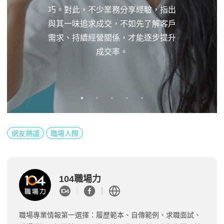
巧。對此，不少業務分享經驗，指出
與其一味追求成交，不如先了解客戶
需求、持續經營關係，才能逐步提升
成交率。
網友熱議
職場人際
104職場力
職場專業情報第一選擇：履歷範本、自傳範例、求職面試、