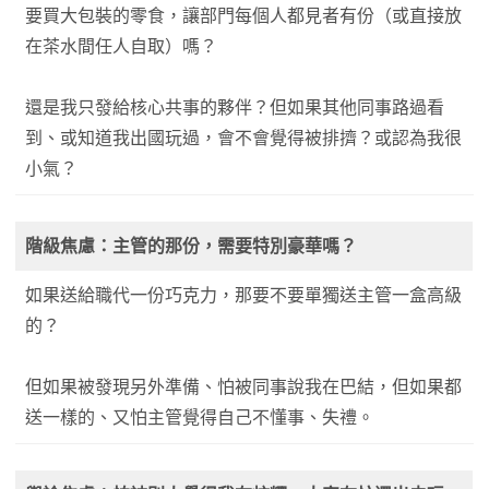
要買大包裝的零食，讓部門每個人都見者有份（或直接放
在茶水間任人自取）嗎？
還是我只發給核心共事的夥伴？但如果其他同事路過看
到、或知道我出國玩過，會不會覺得被排擠？或認為我很
小氣？
階級焦慮：主管的那份，需要特別豪華嗎？
如果送給職代一份巧克力，那要不要單獨送主管一盒高級
的？
但如果被發現另外準備、怕被同事說我在巴結，但如果都
送一樣的、又怕主管覺得自己不懂事、失禮。