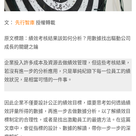
文：
先行智庫
授權轉載
原文標題：績效考核結果該如何分析？用數據找出驅動公司
成長的關鍵之鑰
企業投入許多成本及資源去做績效管理，但這些考核結果，
若沒有進一步的分析應用，只是單純紀錄下每一位員工的績
效狀況，是相當可惜的一件事。
因此企業不僅要設計公正的績效目標，還要思考如何透過績
效評量所得的數據，再進一步去做數據分析，以了解績效目
標制定的合理性，或者是找出激勵員工的最適方法。在這篇
文章中，會從指標的設計、數據的解讀，帶你一步一步的深