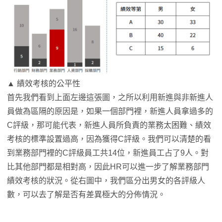
▲ 績效考核的公平性
首先我們看到上面左邊這張圖，之所以利用新進與非新進人
員做為區隔的原因是，如果一個部門裡，新進人員拿過多的
C評級，那可能代表，新進人員所負責的業務太困難、績效
考核的標準設置過高，因為獲得C評級。我們可以清楚的看
到業務部門裡的C評級員工共14位，新進員工占了9人。對
比其他部門都是相對高，因此HR可以進一步了解業務部門
績效考核的狀況。從右圖中，我們區分出男女的各評級人
數，可以去了解是否有差異極大的分佈情況。