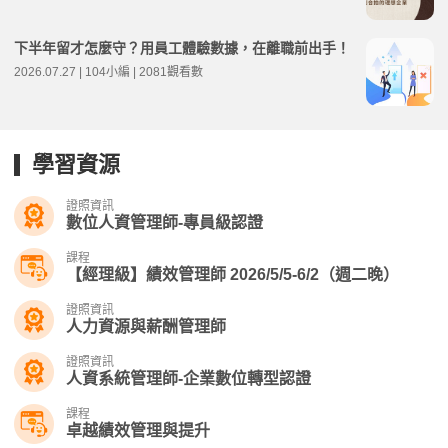
下半年留才怎麼守？用員工體驗數據，在離職前出手！
2026.07.27 | 104小編 | 2081觀看數
學習資源
證照資訊
數位人資管理師-專員級認證
課程
【經理級】績效管理師 2026/5/5-6/2（週二晚）
證照資訊
人力資源與薪酬管理師
證照資訊
人資系統管理師-企業數位轉型認證
課程
卓越績效管理與提升