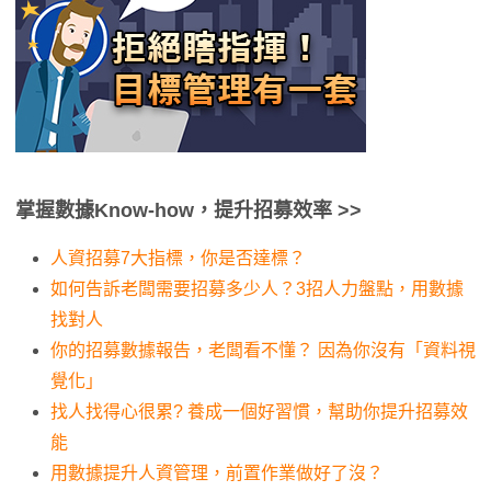
掌握數據Know-how，提升招募效率 >>
人資招募7大指標，你是否達標？
如何告訴老闆需要招募多少人？3招人力盤點，用數據
找對人
你的招募數據報告，老闆看不懂？ 因為你沒有「資料視
覺化」
找人找得心很累? 養成一個好習慣，幫助你提升招募效
能
用數據提升人資管理，前置作業做好了沒？