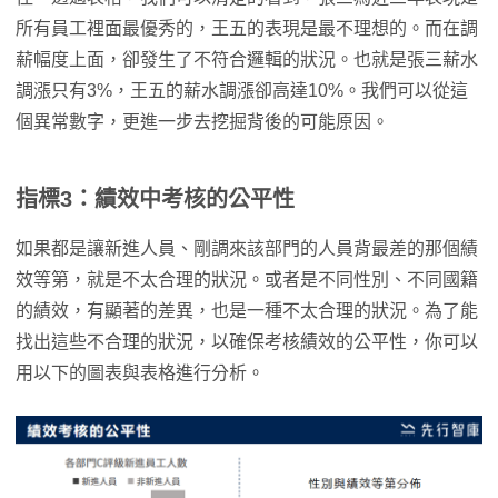
所有員工裡面最優秀的，王五的表現是最不理想的。而在調
薪幅度上面，卻發生了不符合邏輯的狀況。也就是張三薪水
調漲只有3%，王五的薪水調漲卻高達10%。我們可以從這
個異常數字，更進一步去挖掘背後的可能原因。
指標3：績效中考核的公平性
如果都是讓新進人員、剛調來該部門的人員背最差的那個績
效等第，就是不太合理的狀況。或者是不同性別、不同國籍
的績效，有顯著的差異，也是一種不太合理的狀況。為了能
找出這些不合理的狀況，以確保考核績效的公平性，你可以
用以下的圖表與表格進行分析。