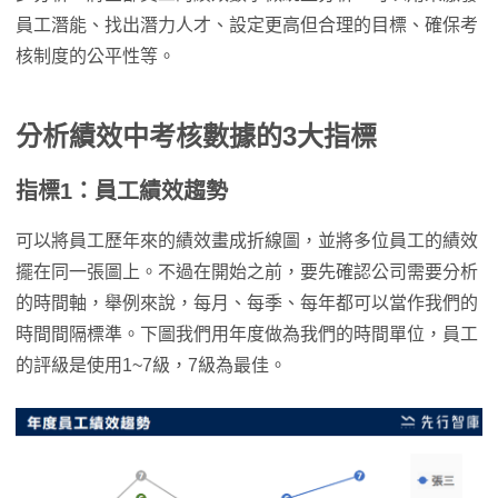
員工潛能、找出潛力人才、設定更高但合理的目標、確保考
核制度的公平性等。
分析績效中考核數據的3大指標
指標1：員工績效趨勢
可以將員工歷年來的績效畫成折線圖，並將多位員工的績效
擺在同一張圖上。不過在開始之前，要先確認公司需要分析
的時間軸，舉例來說，每月、每季、每年都可以當作我們的
時間間隔標準。下圖我們用年度做為我們的時間單位，員工
的評級是使用1~7級，7級為最佳。