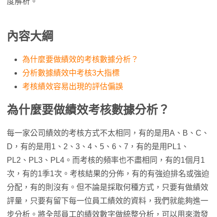
度解析。
內容大綱
為什麼要做績效的考核數據分析？
分析數據績效中考核3大指標
考核績效容易出現的評估偏誤
為什麼要做績效考核數據分析？
每一家公司績效的考核方式不太相同，有的是用A、B、C、
D，有的是用1、2、3、4、5、6、7，有的是用PL1、
PL2、PL3、PL4。而考核的頻率也不盡相同，有的1個月1
次，有的1季1次。考核結果的分佈，有的有強迫排名或強迫
分配，有的則沒有。但不論是採取何種方式，只要有做績效
評量，只要有留下每一位員工績效的資料，我們就能夠進一
步分析。將全部員工的績效數字做統整分析，可以用來激發