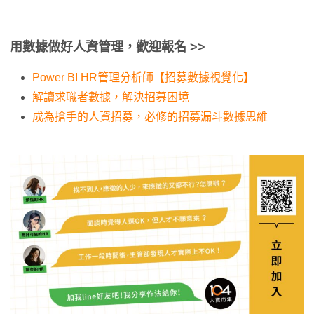
用數據做好人資管理，歡迎報名 >>
Power BI HR管理分析師【招募數據視覺化】
解讀求職者數據，解決招募困境
成為搶手的人資招募，必修的招募漏斗數據思維