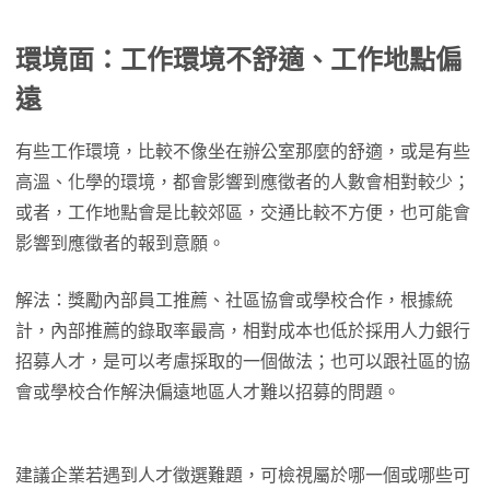
環境面：工作環境不舒適、工作地點偏
遠
有些工作環境，比較不像坐在辦公室那麼的舒適，或是有些
高溫、化學的環境，都會影響到應徵者的人數會相對較少；
或者，工作地點會是比較郊區，交通比較不方便，也可能會
影響到應徵者的報到意願。
解法：獎勵內部員工推薦、社區協會或學校合作，根據統
計，內部推薦的錄取率最高，相對成本也低於採用人力銀行
招募人才，是可以考慮採取的一個做法；也可以跟社區的協
會或學校合作解決偏遠地區人才難以招募的問題。
建議企業若遇到人才徵選難題，可檢視屬於哪一個或哪些可