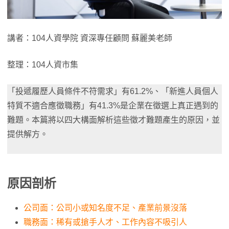
講者：104人資學院 資深專任顧問 蘇麗美老師
整理：104人資市集
「投遞履歷人員條件不符需求」有61.2%、「新進人員個人
特質不適合應徵職務」有41.3%是企業在徵選上真正遇到的
難題。本篇將以四大構面解析這些徵才難題產生的原因，並
提供解方。
原因剖析
公司面：公司小或知名度不足、產業前景沒落
職務面：稀有或搶手人才、工作內容不吸引人