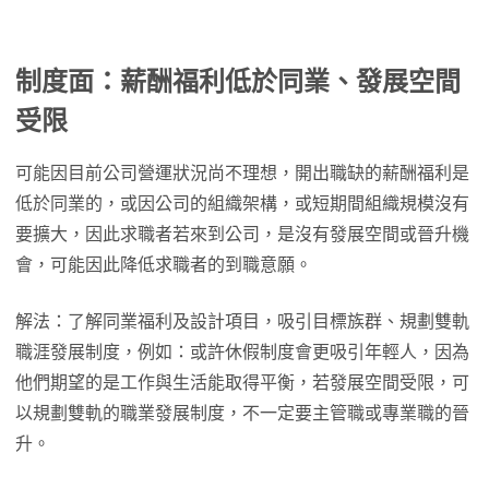
制度面：薪酬福利低於同業、發展空間
受限
可能因目前公司營運狀況尚不理想，開出職缺的薪酬福利是
低於同業的，或因公司的組織架構，或短期間組織規模沒有
要擴大，因此求職者若來到公司，是沒有發展空間或晉升機
會，可能因此降低求職者的到職意願。
解法：了解同業福利及設計項目，吸引目標族群、規劃雙軌
職涯發展制度，例如：或許休假制度會更吸引年輕人，因為
他們期望的是工作與生活能取得平衡，若發展空間受限，可
以規劃雙軌的職業發展制度，不一定要主管職或專業職的晉
升。