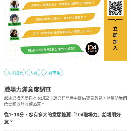
人才招募
人資
人資市集
職場力滿意度調查
感謝您撥冗參與本次調查！請您在問卷中提供寶貴意見，以幫助我們
改善和提升服務品質。
從1~10分，您有多大的意願推薦「104職場力」給親朋好
友？