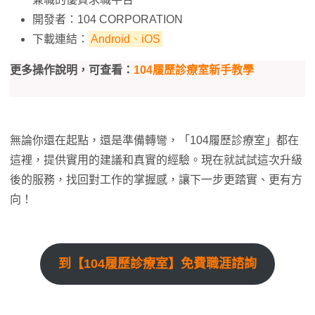
開發者：104 CORPORATION
下載連結：
Android
、
iOS
更多操作說明，可查看：
104履歷診療室新手教學
無論你還在起點，還是準備轉彎，「104履歷診療室」都在
這裡，提供實用的建議和真實的經驗。現在就試試這次升級
後的服務，找回對工作的掌握感，讓下一步更踏實、更有方
向！
到【104履歷診療室】免費職涯諮詢