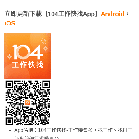
立即更新下載【104工作快找App】
Android
，
iOS
App名稱：104工作快找-工作機會多，找工作、找打工
兼職的優質求職平台