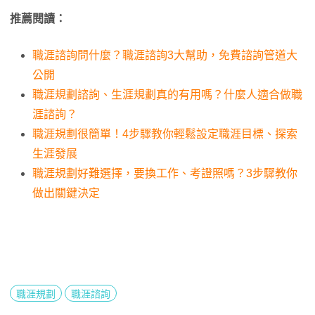
推薦閱讀：
職涯諮詢問什麼？職涯諮詢3大幫助，免費諮詢管道大
公開
職涯規劃諮詢、生涯規劃真的有用嗎？什麼人適合做職
涯諮詢？
職涯規劃很簡單！4步驟教你輕鬆設定職涯目標、探索
生涯發展
職涯規劃好難選擇，要換工作、考證照嗎？3步驟教你
做出關鍵決定
職涯規劃
職涯諮詢