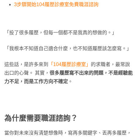
3步驟開始104履歷診療室免費職涯諮詢
「投了很多履歷，但每一個都不是我真的想做的。」
「我根本不知道自己適合什麼，也不知道履歷該怎麼寫。」
這些話，是許多來到
「104履歷診療室」
的求職者，最常說
出口的心聲。 其實，
很多履歷寫不出來的問題，不是經驗能
力不足，而是工作方向不確定
。
為什麼需要職涯諮詢？
當你對未來沒有清楚想像時，寫再多關鍵字、丟再多履歷，