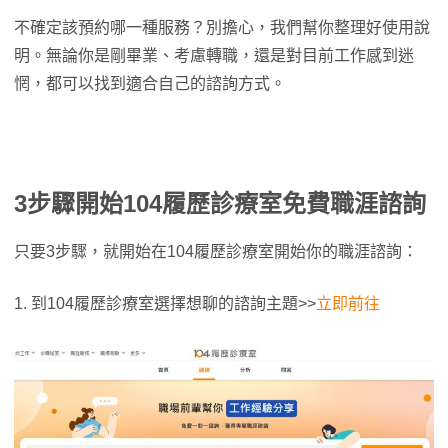
不確定該預約哪一種服務？別擔心，我們幫你整理好使用說
明。無論你是剛畢業、考慮轉職，還是對目前工作感到迷
惘，都可以找到適合自己的諮詢方式。
3步驟開始104履歷診療室免費職涯諮詢
只要3步驟，就開始在104履歷診療室開始你的職涯諮詢：
1. 到104履歷診療室選擇想聊的諮詢主題>>
立即前往