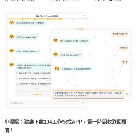
小提醒：建議下載104工作快找APP，第一時間收到回覆
唷！