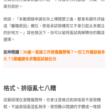
兩句就好。
她說，「多數網路申請在你上傳簡歷之後，都會有額外評論
或『離職原因』欄位，那是承認跳槽而又不會引起太多關注
的好地方。」其他情況下，你可以留待面試再解釋你的職涯
選擇。
延伸閱讀：
30歲一直換工作很傷履歷嗎？一份工作應該做多
久？3建議避免求職面試被扣分
格式、排版亂七八糟
招募經理在瀏覽履歷時，也會注意格式和排版是不是很糟
糕，不論是版面混亂無序、使用難以閱讀的字體或一堆錯