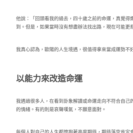
他說：「回頭看我的過去，四十歲之前的命運，真覺得
到。但是，如果當時沒有想盡辦法找出路，現在可能更
我真心認為，歐陽的人生境遇，很值得拿來當成運勢不
以能力來改造命運
我遇過很多人，在看到卦象解讀或命運走向不符合自己
的情緒。有的則是哀聲嘆氣，不願意面對。
每個人對自己的人生都懷抱著高度期待，期待落空肯定