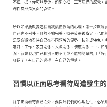
不值一提。你可以想像，如果心裡一直有這樣的感覺，
韌性當然是負面的影響。
所以如果要改變這種自我價值低落的心理，第一步就是
自己也不例外。雖然不夠完美，還是值得被肯定，也能
是要客觀地看待自己在不同領域的優勢、技能或特色。
嗜好、工作、家庭關係、人際關係、情感關係⋯⋯，如
況，就會發現自己和別人的不同並不能夠簡單的用「好
樣罷了。有自己的選擇，有自己的價值。
習慣以正面思考看待周遭發生的
除了正面看待自己之外，要提升我們的心理韌性，必須