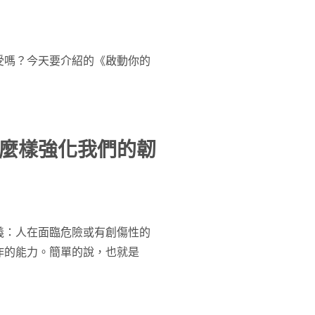
受嗎？今天要介紹的《啟動你的
麼樣強化我們的韌
義：人在面臨危險或有創傷性的
作的能力。簡單的說，也就是